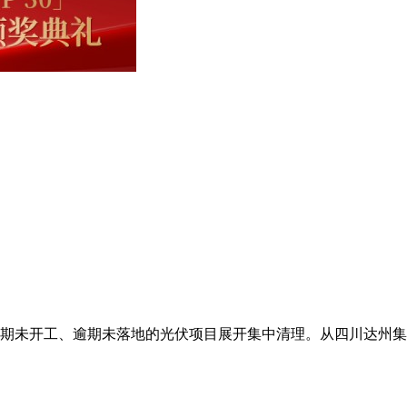
期未开工、逾期未落地的光伏项目展开集中清理。从四川达州集中