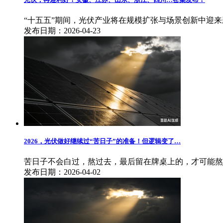
“十五五”期间，光伏产业将在规模扩张与场景创新中迎
发布日期：2026-04-23
2026，光伏做好继续过“苦日子”的准备！但逻辑变了…
苦日子不会白过，熬过去，最后留在牌桌上的，才可能熬
发布日期：2026-04-02