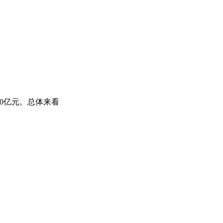
40亿元。总体来看