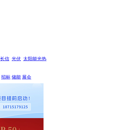
长信
光伏
太阳能光热
招标
储能
展会