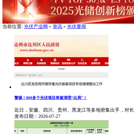
当前位置:
光伏产业网
»
资讯
»
光伏要闻
警惕！800多个光伏项目将被清理“出局”！
近日，安徽、四川、贵州、黑龙江等多地密集出手，对长
发布日期：2026-07-27