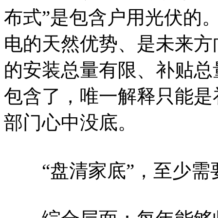
布式”是包含户用光伏的
电的天然优势、是未来方
的安装总量有限、补贴总
包含了，唯一解释只能是
部门心中没底。
“盘清家底”，至少需