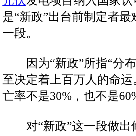
光伏
发电项目纳入国家认
是“新政”出台前制定者
一段。
因为“新政”所指“分布
至决定着上百万人的命运
亡率不是30%，也不是60%
对“新政”这一段做出