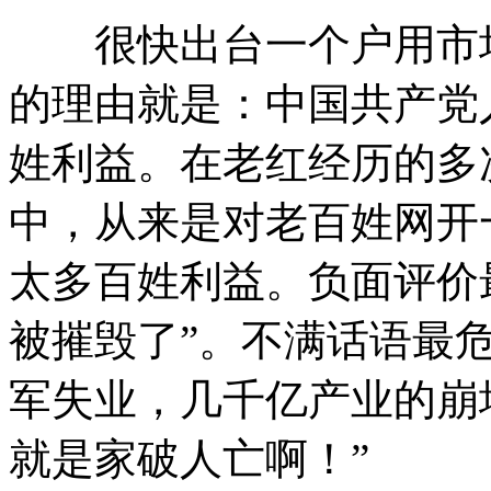
很快出台一个户用市场
的理由就是：中国共产党
姓利益。在老红经历的多
中，从来是对老百姓网开
太多百姓利益。负面评价
被摧毁了”。不满话语最
军失业，几千亿产业的崩
就是家破人亡啊！”