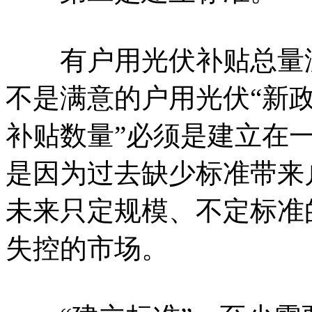
有户用光伏补贴总量没
不是满意的户用光伏“新政
补贴数量”必须是建立在
是因为过去缺少标准带来
未来只定规模、不定标准
失控的市场。