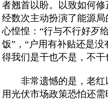
者翘首以盼。以致如何修
经数次主动扮演了能源局
心惶惶：“行与不行好歹
饭”，“户用有补贴还是
得我们是干也不是，不干
非常遗憾的是，老红以
用光伏市场政策恐怕还需