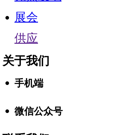
展会
供应
关于我们
手机端
微信公众号