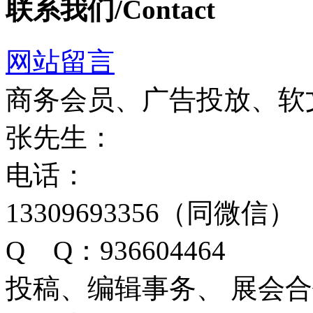
联系我们/Contact
网站留言
商务会员、广告投放、软
张先生：
电话：
13309693356（同微信）
Q Q：936604464
投稿、编辑事务、 展会