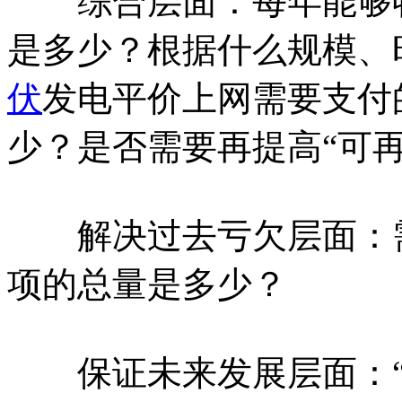
综合层面：每年能够收
是多少？根据什么规模、
伏
发电平价上网需要支付
少？是否需要再提高“可
解决过去亏欠层面：需
项的总量是多少？
保证未来发展层面：“可