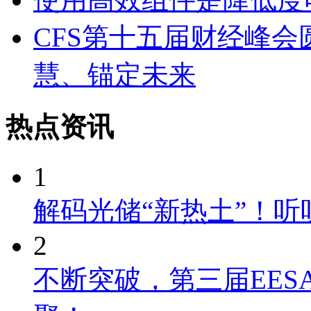
CFS第十五届财经峰
慧、锚定未来
热点资讯
1
解码光储“新热土”！
2
不断突破，第三届EES