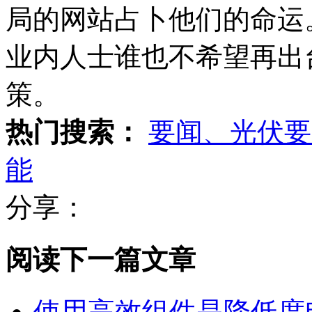
局的网站占卜他们的命运
业内人士谁也不希望再出
策。
热门搜索：
要闻、光伏要
能
分享：
阅读下一篇文章
使用高效组件是降低度