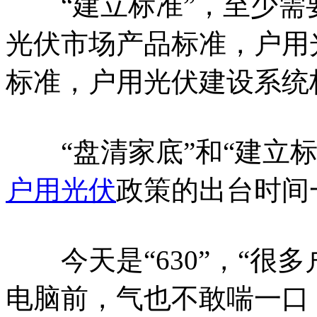
“建立标准”，至少需
光伏市场产品标准，户用
标准，户用光伏建设系统
“盘清家底”和“建立标
户用光伏
政策的出台时间
今天是“630”，“很
电脑前，气也不敢喘一口