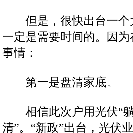
但是，很快出台一个大
一定是需要时间的。因为
事情：
第一是盘清家底。
相信此次户用光伏“躺枪
清”。“新政”出台，光伏