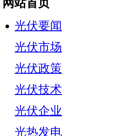
网站首页
光伏要闻
光伏市场
光伏政策
光伏技术
光伏企业
光热发电