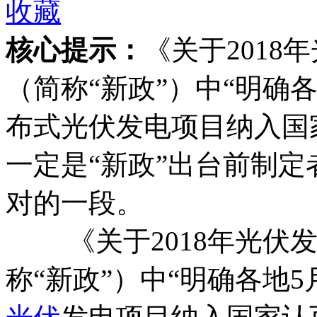
收藏
核心提示：
《关于201
（简称“新政”）中“明确
布式光伏发电项目纳入国
一定是“新政”出台前制
对的一段。
《关于2018年光伏发
称“新政”）中“明确各地