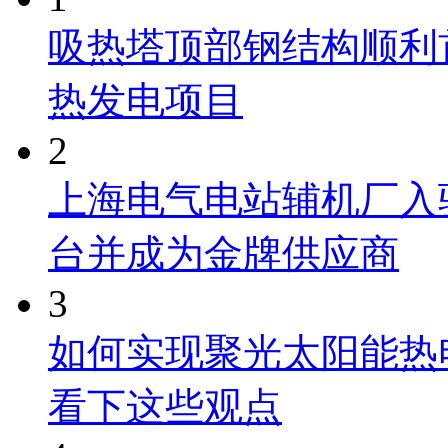
吸热塔顶部钢结构顺利首
热发电项目
2
上海电气电站辅机厂入
台并成为金牌供应商
3
如何实现聚光太阳能热
看下这些观点