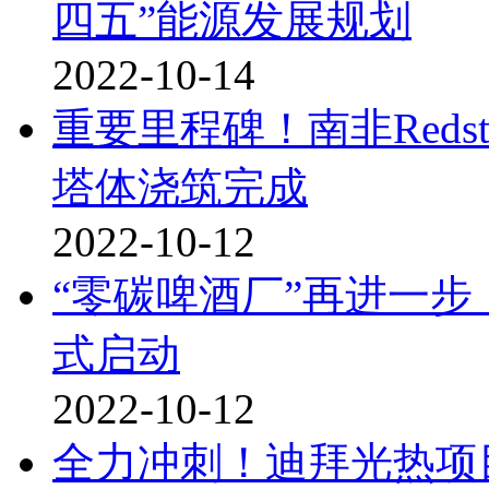
四五”能源发展规划
2022-10-14
重要里程碑！南非Reds
塔体浇筑完成
2022-10-12
“零碳啤酒厂”再进一步
式启动
2022-10-12
全力冲刺！迪拜光热项