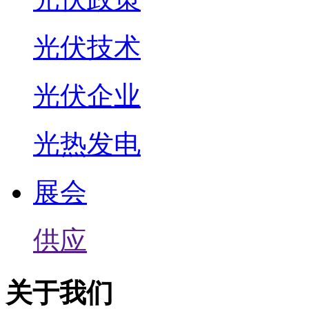
光伏技术
光伏企业
光热发电
展会
供应
关于我们