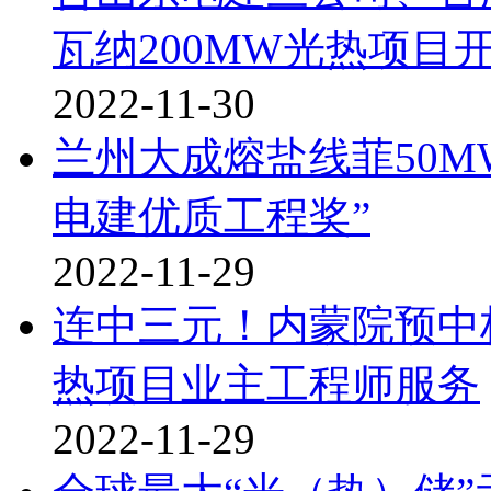
瓦纳200MW光热项目
2022-11-30
兰州大成熔盐线菲50M
电建优质工程奖”
2022-11-29
连中三元！内蒙院预中
热项目业主工程师服务
2022-11-29