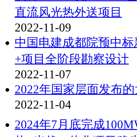
直流风光热外送项目
2022-11-09
中国电建成都院预中标
+项目全阶段勘察设计
2022-11-07
2022年国家层面发布
2022-11-04
2024年7月底完成10