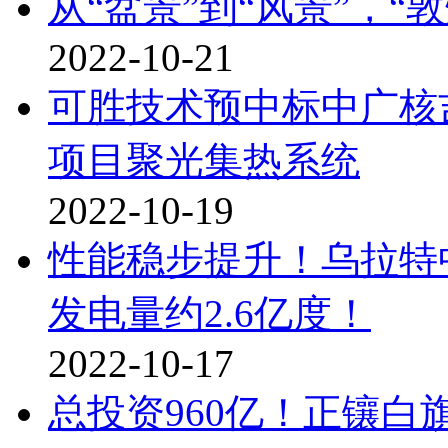
从“盆景”到“风景”，
2022-10-21
可胜技术预中标中广核
项目聚光集热系统
2022-10-19
性能稳步提升！乌拉特中
发电量约2.6亿度！
2022-10-17
总投资960亿！正镶白