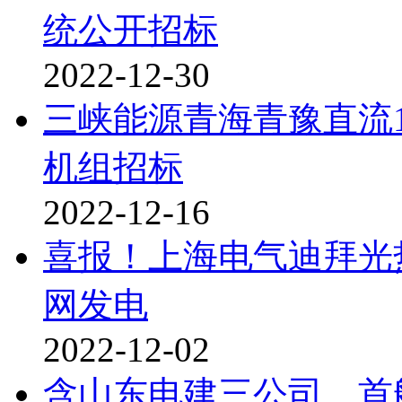
统公开招标
2022-12-30
三峡能源青海青豫直流
机组招标
2022-12-16
喜报！上海电气迪拜光热
网发电
2022-12-02
含山东电建三公司、首