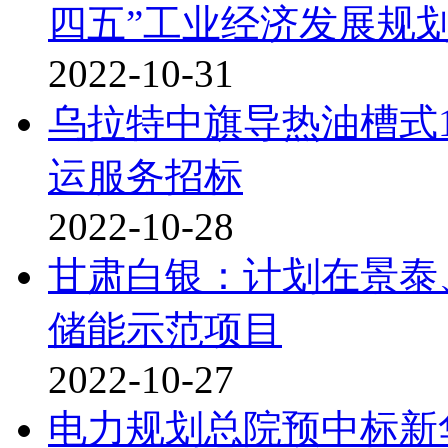
四五”工业经济发展规
2022-10-31
乌拉特中旗导热油槽式
运服务招标
2022-10-28
甘肃白银：计划在景泰
储能示范项目
2022-10-27
电力规划总院预中标新