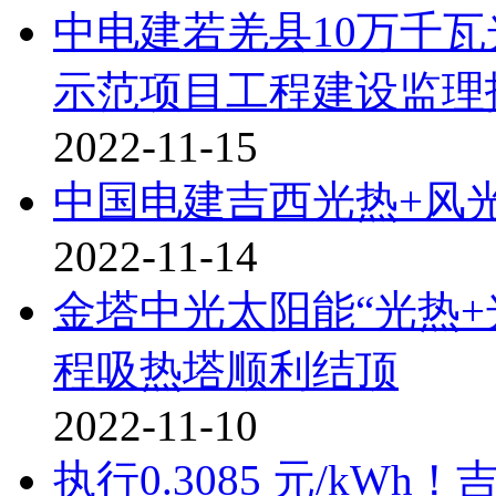
中电建若羌县10万千瓦
示范项目工程建设监理
2022-11-15
中国电建吉西光热+风
2022-11-14
金塔中光太阳能“光热+
程吸热塔顺利结顶
2022-11-10
执行0.3085 元/kW