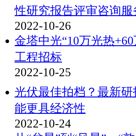
性研究报告评审咨询服
2022-10-26
金塔中光“10万光热+
工程招标
2022-10-25
光伏最佳拍档？最新研
能更具经济性
2022-10-24