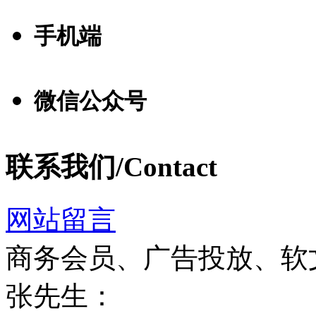
手机端
微信公众号
联系我们/Contact
网站留言
商务会员、广告投放、软
张先生：