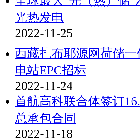
全球最大“光（热）储”
光热发电
2022-11-25
西藏扎布耶源网荷储一
电站EPC招标
2022-11-24
首航高科联合体签订16.
总承包合同
2022-11-18