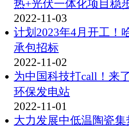
热+光伏一体化项目稳
2022-11-03
计划2023年4月开工！
承包招标
2022-11-02
为中国科技打call！
环保发电站
2022-11-01
大力发展中低温陶瓷集