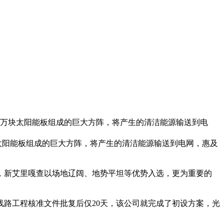
4万块太阳能板组成的巨大方阵，将产生的清洁能源输送到电
太阳能板组成的巨大方阵，将产生的清洁能源输送到电网，惠及
，新艾里嘎查以场地辽阔、地势平坦等优势入选，更为重要的
路工程核准文件批复后仅20天，该公司就完成了初设方案，光