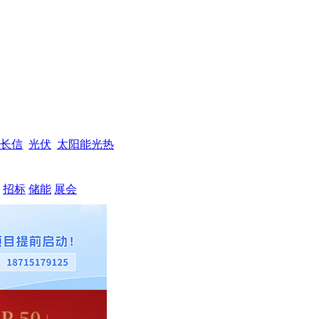
长信
光伏
太阳能光热
招标
储能
展会