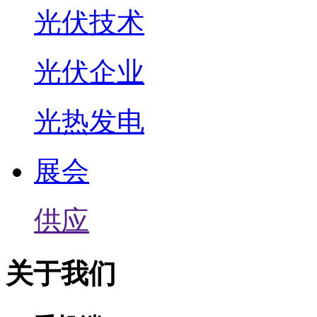
光伏技术
光伏企业
光热发电
展会
供应
关于我们