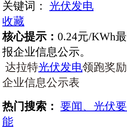
关键词：
光伏发电
收藏
核心提示：
0.24元/K
报企业信息公示。
达拉特
光伏发电
领跑奖励
企业信息公示表
热门搜索：
要闻、光伏要
能