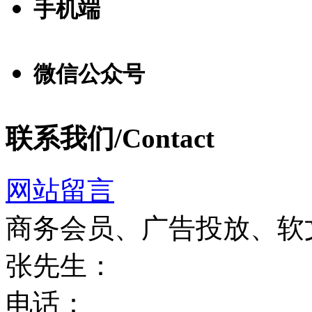
手机端
微信公众号
联系我们/Contact
网站留言
商务会员、广告投放、软
张先生：
电话：