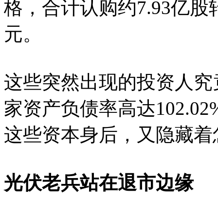
格，合计认购约7.93亿股
元。
这些突然出现的投资人究
家资产负债率高达102.
这些资本身后，又隐藏着
光伏老兵站在退市边缘