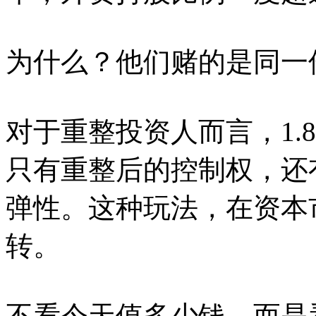
为什么？他们赌的是同一
对于重整投资人而言，1.
只有重整后的控制权，还
弹性。这种玩法，在资本
转。
不看今天值多少钱，而是