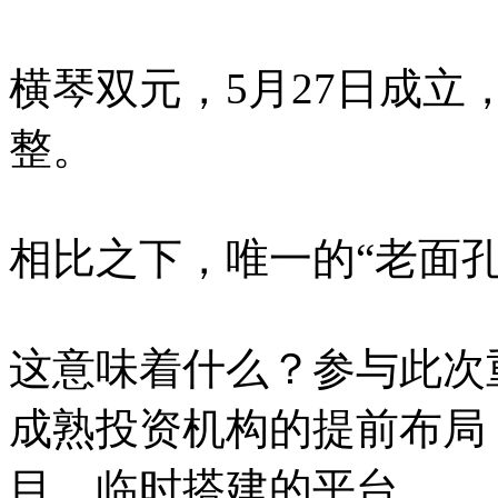
横琴双元，5月27日成
整。
相比之下，唯一的“老面孔
这意味着什么？参与此次
成熟投资机构的提前布局
目，临时搭建的平台。