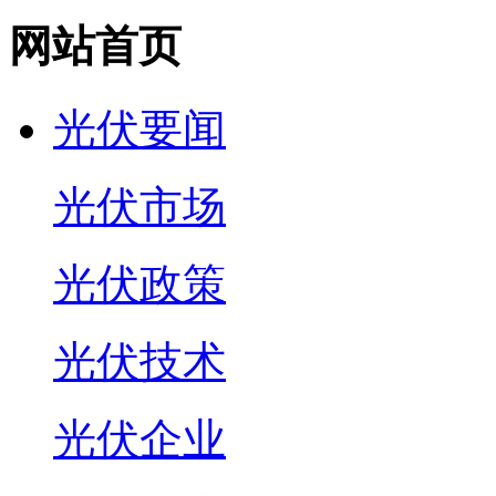
网站首页
光伏要闻
光伏市场
光伏政策
光伏技术
光伏企业