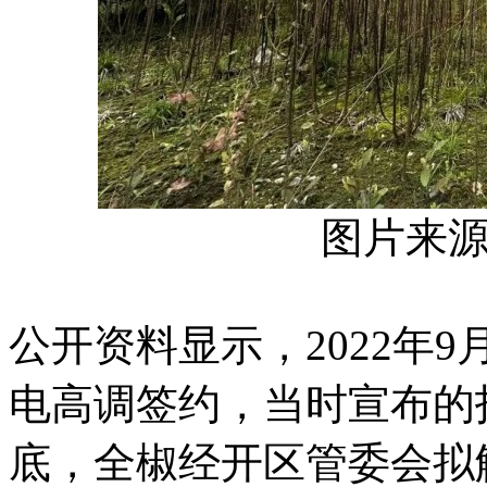
图片来
公开资料显示，2022年
电高调签约，当时宣布的投
底，全椒经开区管委会拟