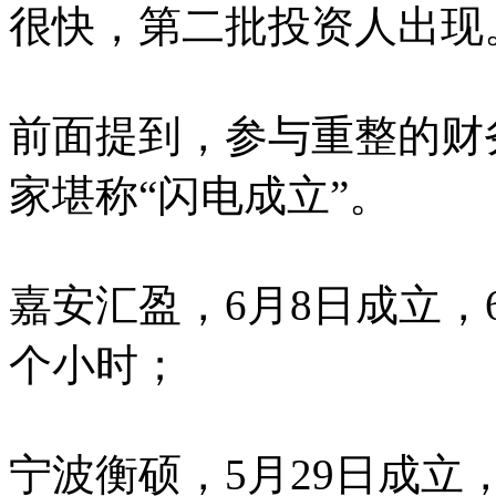
很快，第二批投资人出现
前面提到，参与重整的财
家堪称“闪电成立”。
嘉安汇盈，6月8日成立，
个小时；
宁波衡硕，5月29日成立