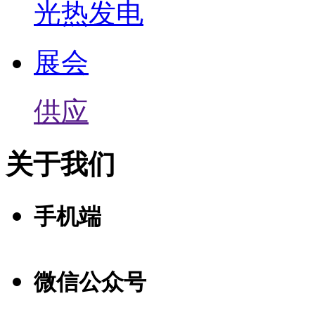
光热发电
展会
供应
关于我们
手机端
微信公众号