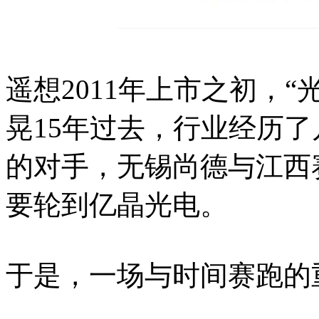
遥想2011年上市之初，
晃15年过去，行业经历
的对手，无锡尚德与江西
要轮到亿晶光电。
于是，一场与时间赛跑的