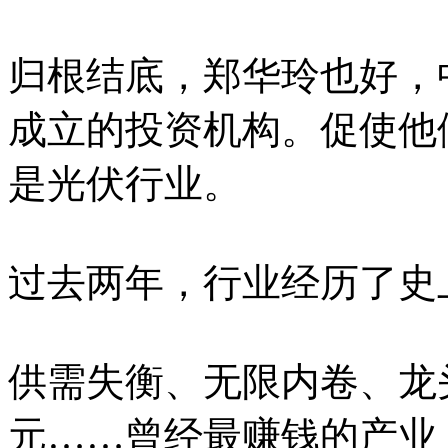
归根结底，郑华玲也好，
成立的投资机构。促使他
是光伏行业。
过去两年，行业经历了史
供需失衡、无限内卷、龙头
元……曾经最赚钱的产业