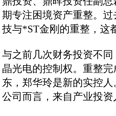
鼎投资、鼎晖投资任副总裁
期专注困境资产重整。过
技与*ST金刚的重整，
与之前几次财务投资不同
晶光电的控制权。重整完
东，郑华玲是新的实控人
公司而言，来自产业投资人