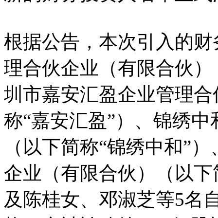
根据公告，本次引入的财
理合伙企业（有限合伙）
圳市嘉安汇盈企业管理合
称“嘉安汇盈”）、锦绣
（以下简称“锦绣中和”
企业（有限合伙）（以下简
及陈桂女、邓淑芝等5名自