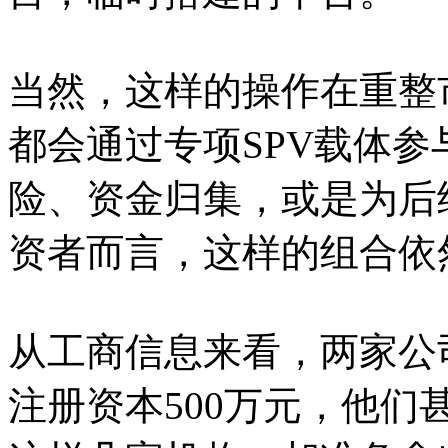
当然，这样的操作在重整
都会通过专项SPV载体
险、资金归集，或是为后
资者而言，这样的组合依
从工商信息来看，两家公
注册资本500万元，他