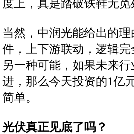
度上，真是踏破铁鞋无觅
当然，中润光能给出的理
件，上下游联动，逻辑完
另一种可能，如果未来行
进，那么今天投资的1亿
简单。
光伏真正见底了吗？