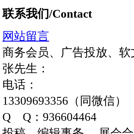
联系我们/Contact
网站留言
商务会员、广告投放、软
张先生：
电话：
13309693356（同微信）
Q Q：936604464
投稿、编辑事务、 展会