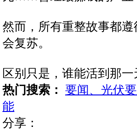
然而，所有重整故事都遵
会复苏。
区别只是，谁能活到那一
热门搜索：
要闻、光伏要
能
分享：