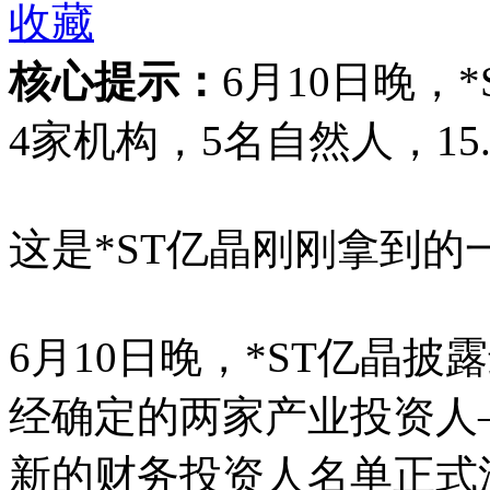
收藏
核心提示：
6月10日晚，
4家机构，5名自然人，15
这是*ST亿晶刚刚拿到的
6月10日晚，*ST亿晶
经确定的两家产业投资人
新的财务投资人名单正式