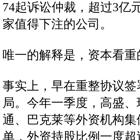
74起诉讼仲裁，超过3
家值得下注的公司。
唯一的解释是，资本看重
事实上，早在重整协议签
局。今年一季度，高盛、
通、巴克莱等外资机构集
单，外资持股比例一度超