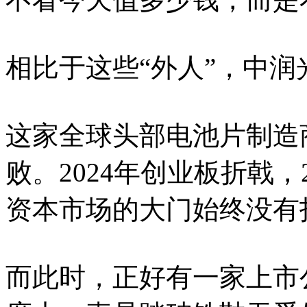
相比于这些“外人”，中
这家全球头部电池片制造
败。2024年创业板折戟，
资本市场的大门始终没有
而此时，正好有一家上市