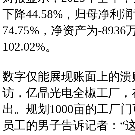
下降44.58%，归母净利
74.75%，净资产为-89
102.02%。
数字仅能展现账面上的溃
访，亿晶光电全椒工厂，
出。规划1000亩的工厂
员工的男子告诉记者：“