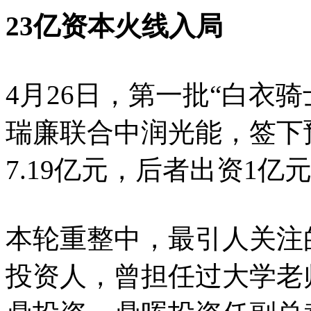
23亿资本火线入局
4月26日，第一批“白衣
瑞廉联合中润光能，签下
7.19亿元，后者出资1亿元
本轮重整中，最引人关注的
投资人，曾担任过大学老