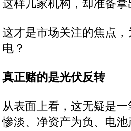
这样几家机构，却准备拿
这才是市场关注的焦点，
电？
真正赌的是光伏反转
从表面上看，这无疑是一
惨淡、净资产为负、电池