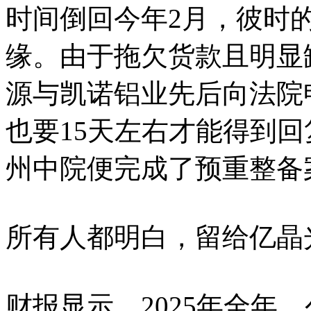
时间倒回今年2月，彼时
缘。由于拖欠货款且明显
源与凯诺铝业先后向法院
也要15天左右才能得到
州中院便完成了预重整备
所有人都明白，留给亿晶
财报显示，2025年全年，