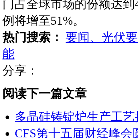
门占全球市场的份额达到4
例将增至51%。
热门搜索：
要闻、光伏要
能
分享：
阅读下一篇文章
多晶硅铸锭炉生产工艺
CFS第十五届财经峰