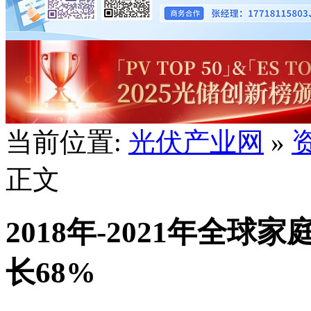
当前位置:
光伏产业网
»
正文
2018年-2021年全
长68%