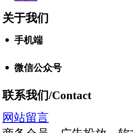
关于我们
手机端
微信公众号
联系我们/Contact
网站留言