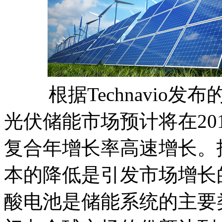
根据Technavio发
光伏储能市场预计将在201
复合年增长率高速增长。
本的降低是引发市场增长
酸电池是储能系统的主要类