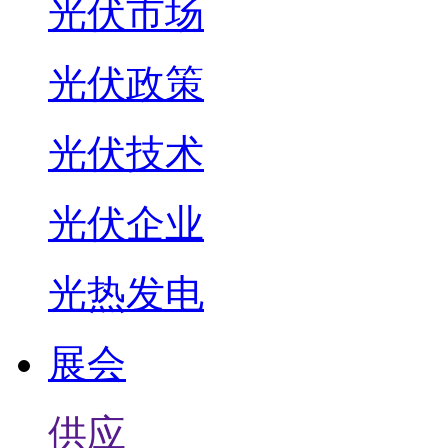
光伏市场
光伏政策
光伏技术
光伏企业
光热发电
展会
供应