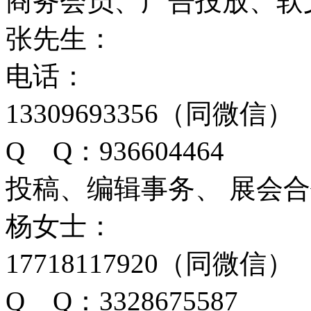
商务会员、广告投放、软
张先生：
电话：
13309693356（同微信）
Q Q：936604464
投稿、编辑事务、 展会
杨女士：
17718117920（同微信）
Q Q：3328675587