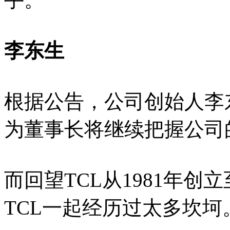
李东生
根据公告，公司创始人李
为董事长将继续把握公司
而回望TCL从1981年创
TCL一起经历过太多坎坷