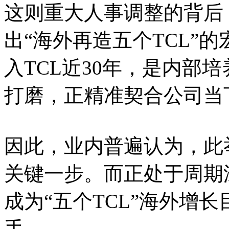
这则重大人事调整的背后
出“海外再造五个TCL”
入TCL近30年，是内部
打磨，正精准契合公司当
因此，业内普遍认为，此
关键一步。而正处于周期
成为“五个TCL”海外增
手。