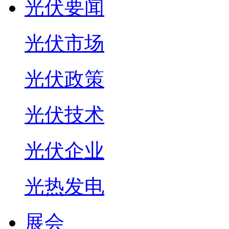
光伏要闻
光伏市场
光伏政策
光伏技术
光伏企业
光热发电
展会