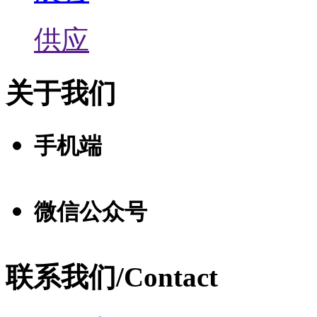
供应
关于我们
手机端
微信公众号
联系我们/Contact