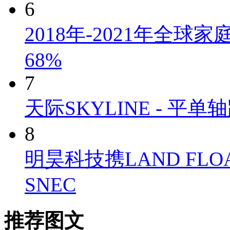
6
2018年-2021年全
68%
7
天际SKYLINE - 
8
明昊科技携LAND FLO
SNEC
推荐图文