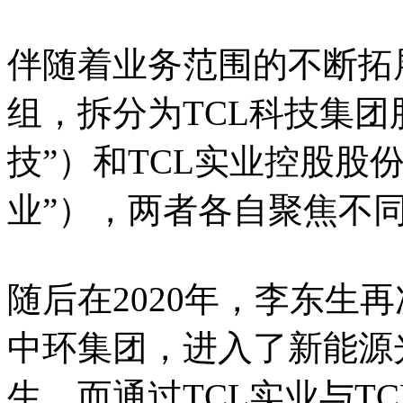
伴随着业务范围的不断拓展
组，拆分为TCL科技集团
技”）和TCL实业控股股份
业”），两者各自聚焦不
随后在2020年，李东生
中环集团，进入了新能源
生。而通过TCL实业与T