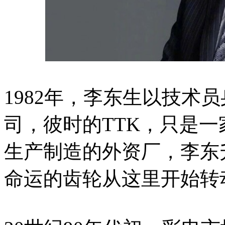
1982年，李东生以技术员
司，彼时的TTK，只是
生产制造的外资厂，李东
命运的齿轮从这里开始转