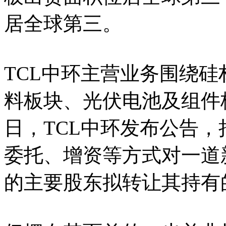
居全球第三。
TCL中环主营业务围绕
料板块、光伏电池及组件
日，TCL中环发布公告
委托、增资等方式对一道
的主要股东拟转让其持有