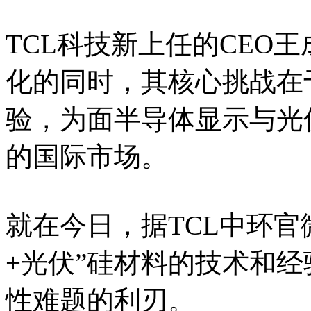
TCL科技新上任的CEO
化的同时，其核心挑战在
验，为面半导体显示与光
的国际市场。
就在今日，据TCL中环官
+光伏”硅材料的技术和
性难题的利刃。