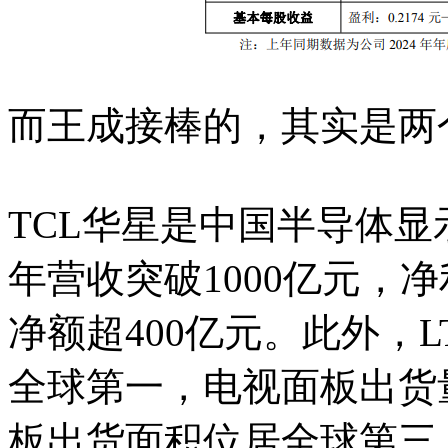
而王成接棒的，其实是两
TCL华星是中国半导体显
年营收突破1000亿元，
净额超400亿元。此外，
全球第一，电视面板出货量
板出货面积位居全球第三