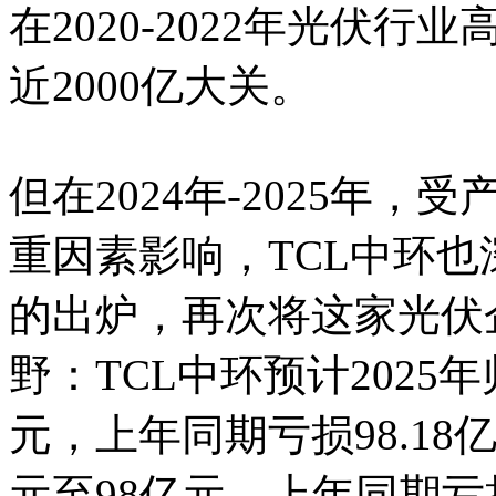
在2020-2022年光伏
近2000亿大关。
但在2024年-2025年
重因素影响，TCL中环
的出炉，再次将这家光伏
野：TCL中环预计2025
元，上年同期亏损98.1
元至98亿元，上年同期亏