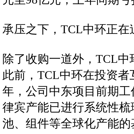
承压之下，TCL中环正
除了收购一道外，TCL
此前，TCL中环在投资者
年，公司中东项目前期工
律宾产能已进行系统性梳理
池、组件等全球化产能的