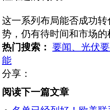
这一系列布局能否成功转
势，仍有待时间和市场的
热门搜索：
要闻、光伏要
能
分享：
阅读下一篇文章