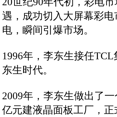
20世纪90年代初，彩电
遇，成功切入大屏幕彩电
电，瞬间引爆市场。
1996年，李东生接任TC
东生时代。
2009年，李东生做出了
亿元建液晶面板工厂，正