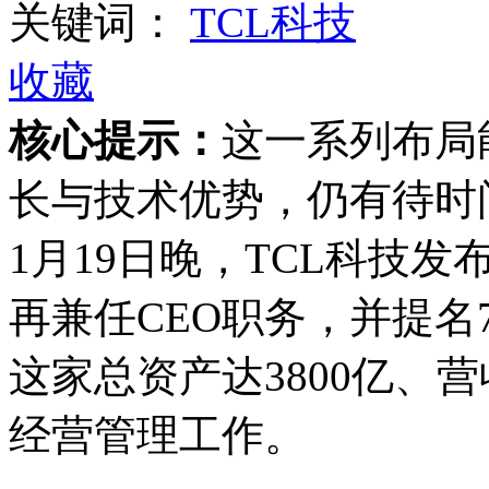
关键词：
TCL科技
收藏
核心提示：
这一系列布局
长与技术优势，仍有待时
1月19日晚，TCL科技
再兼任CEO职务，并提名
这家总资产达3800亿、营
经营管理工作。