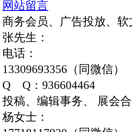
网站留言
商务会员、广告投放、软
张先生：
电话：
13309693356（同微信）
Q Q：936604464
投稿、编辑事务、 展会
杨女士：