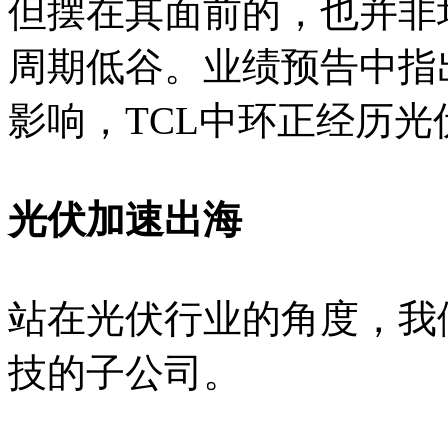
但摆在其面前的，也并非
周期低谷。业绩预告中指
影响，TCL中环正经历光
光伏加速出海
站在光伏行业的角度，我们
技的子公司。