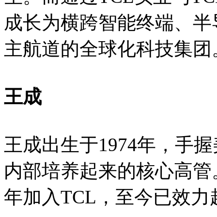
成长为横跨智能终端、半
主航道的全球化科技集团
王成
王成出生于1974年，手握
内部培养起来的核心高管。
年加入TCL，至今已效力