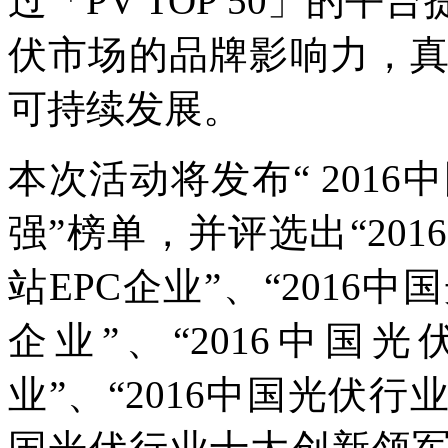
过「PV TOP 50」的
伏市场的品牌影响力，
可持续发展。
本次活动将发布“ 201
强”榜单，并评选出“20
站EPC企业”、“201
企业”、“2016中
业”、“2016中国光伏行