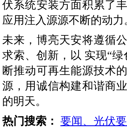
伏系统安装方面积累了
应用注入源源不断的动力
未来，博亮天安将遵循
求索、创新，以 实现“
断推动可再生能源技术
源，用诚信构建和谐商
的明天。
热门搜索：
要闻、光伏要