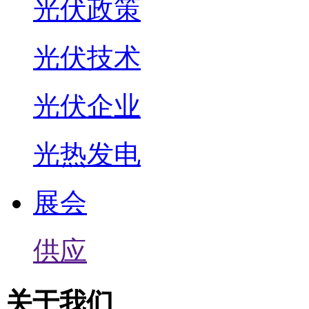
光伏政策
光伏技术
光伏企业
光热发电
展会
供应
关于我们