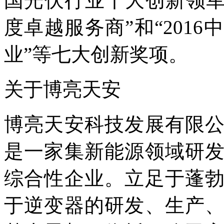
国光伏行业十大创新领军人
度卓越服务商”和“201
业”等七大创新奖项。
关于博亮天安
博亮天安科技发展有限
是一家集新能源领域研
综合性企业。立足于蓬
于逆变器的研发、生产