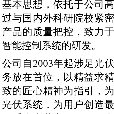
基本思想，依托于公司
过与国内外科研院校紧
产品的质量把控，致力
智能控制系统的研发。
公司自2003年起涉足
务放在首位，以精益求
致的匠心精神为指引，
光伏系统，为用户创造