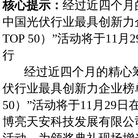
核心提示：
经过近四个月的
中国光伏行业最具创新力
TOP 50）”活动将于1
行
经过近四个月的精心筹备
伏行业最具创新力企业榜单
50）”活动将于11月2
博亮天安科技发展有限公司助