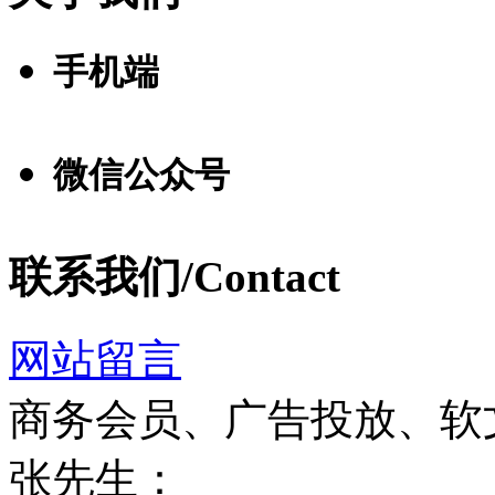
手机端
微信公众号
联系我们/Contact
网站留言
商务会员、广告投放、软
张先生：