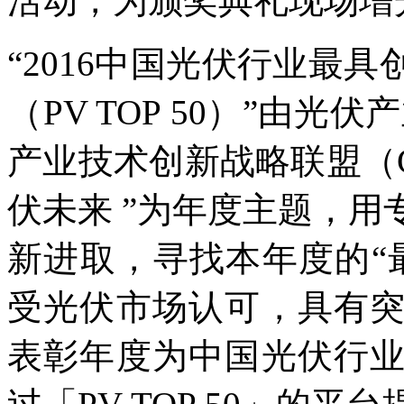
活动，为颁奖典礼现场增
“2016中国光伏行业最
（PV TOP 50）”由
产业技术创新战略联盟（C
伏未来 ”为年度主题，
新进取，寻找本年度的“
受光伏市场认可，具有
表彰年度为中国光伏行