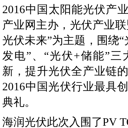
2016中国太阳能光伏
产业网主办，光伏产业联
光伏未来”为主题，围绕“
发电”、“光伏+储能”
新，提升光伏全产业链
2016中国光伏行业最具
典礼。
海润光伏此次入围了PV T