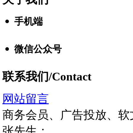
手机端
微信公众号
联系我们/Contact
网站留言
商务会员、广告投放、软
张先生：