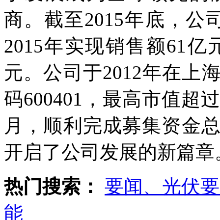
商。截至2015年底，公
2015年实现销售额61亿
元。公司于2012年在
码600401，最高市值超过
月，顺利完成募集资金总
开启了公司发展的新篇章
热门搜索：
要闻、光伏要
能