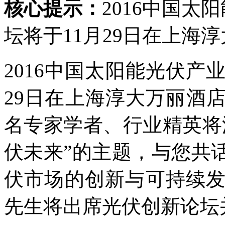
核心提示：
2016中国
坛将于11月29日在上海
2016中国太阳能光伏产
29日在上海淳大万丽酒
名专家学者、行业精英将
伏未来”的主题，与您共
伏市场的创新与可持续
先生将出席光伏创新论坛