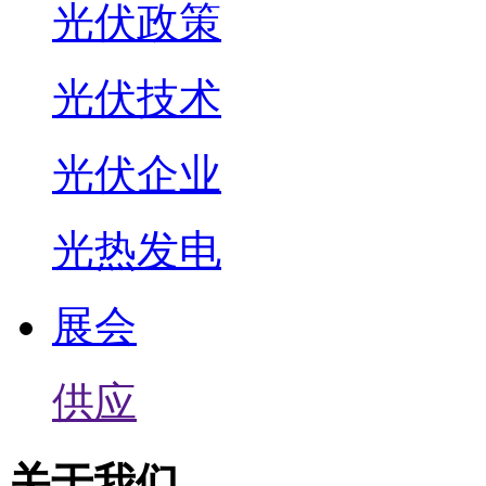
光伏政策
光伏技术
光伏企业
光热发电
展会
供应
关于我们