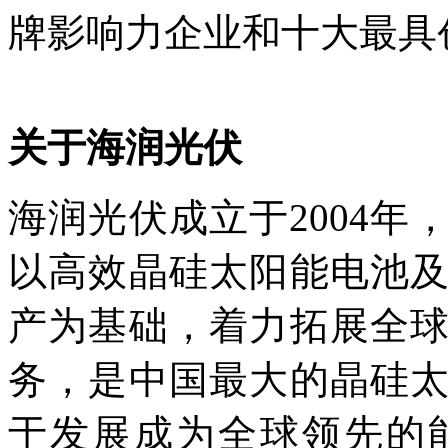
牌影响力企业和十大最具
关于海润光伏
海润光伏成立于2004
以高效晶硅太阳能电池
产为基础，着力拓展全
务，是中国最大的晶硅
于发展成为全球领先的