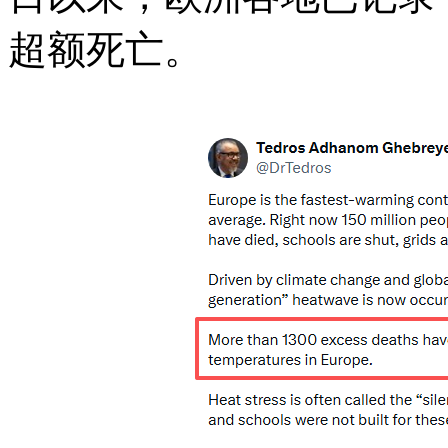
超额死亡。