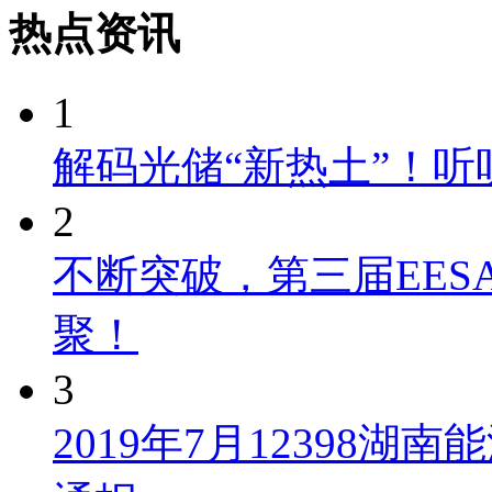
热点资讯
1
解码光储“新热土”！
2
不断突破，第三届EES
聚！
3
2019年7月12398