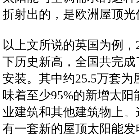
折射出的，是欧洲屋顶光
以上文所说的英国为例，2
下历史新高，全国共完成了
安装。其中约25.5万套
味着至少95%的新增太
业建筑和其他建筑物上。这
有一套新的屋顶太阳能发