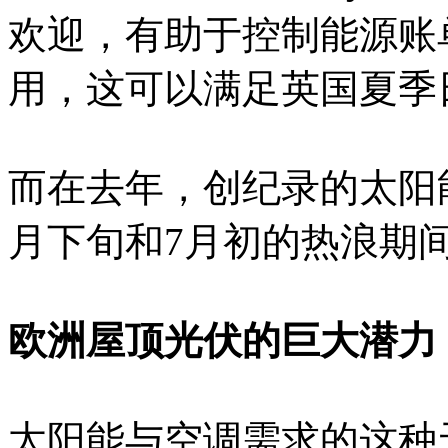
欢迎，有助于控制能源账
用，这可以满足英国夏季
而在去年，创纪录的太阳
月下旬和7月初的热浪期
欧洲屋顶光伏的巨大潜力
太阳能与空调需求的这种