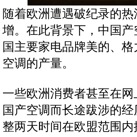
随着欧洲遭遇破纪录的热
增。在此背景下，中国产
国主要家电品牌美的、格
空调的产量。
一些欧洲消费者甚至在网
国产空调而长途跋涉的经
整两天时间在欧盟范围内