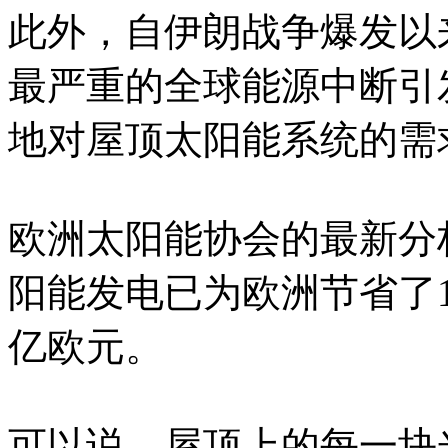
此外，自伊朗战争爆发以
最严重的全球能源中断引
地对屋顶太阳能系统的需
欧洲太阳能协会的最新分
阳能发电已为欧洲节省了1
亿欧元。
可以说，屋顶上的每一块