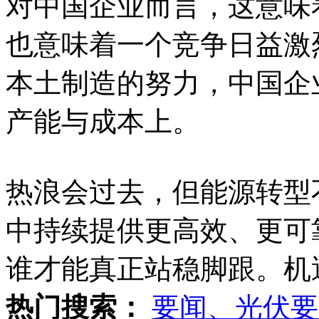
对中国企业而言，这意味
也意味着一个竞争日益激
本土制造的努力，中国企
产能与成本上。
热浪会过去，但能源转型
中持续提供更高效、更可
谁才能真正站稳脚跟。机
热门搜索：
要闻、光伏要