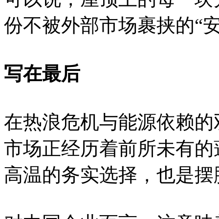
份不被外部市场裹挟的“安
写在最后
在热浪危机与能源依赖的
市场正经历着前所未有的
高温的务实选择，也是摆