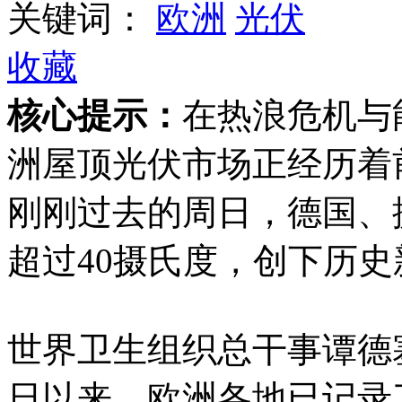
关键词：
欧洲
光伏
收藏
核心提示：
在热浪危机与
洲屋顶光伏市场正经历着
刚刚过去的周日，德国、
超过40摄氏度，创下历史
世界卫生组织总干事谭德
日以来，欧洲各地已记录了