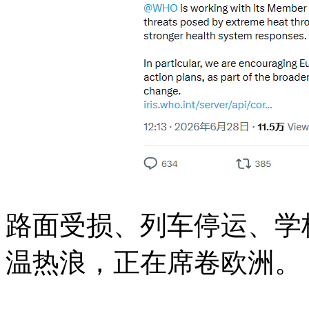
路面受损、列车停运、学
温热浪，正在席卷欧洲。