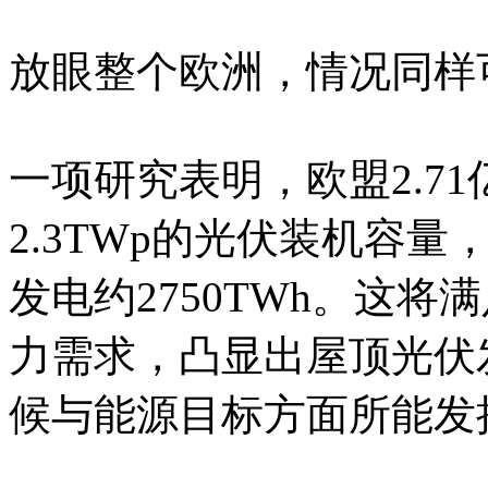
放眼整个欧洲，情况同样
一项研究表明，欧盟2.7
2.3TWp的光伏装机容
发电约2750TWh。这将
力需求，凸显出屋顶光伏
候与能源目标方面所能发