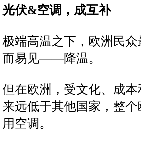
光伏&空调，成互补
极端高温之下，欧洲民众
而易见——降温。
但在欧洲，受文化、成本
来远低于其他国家，整个
用空调。