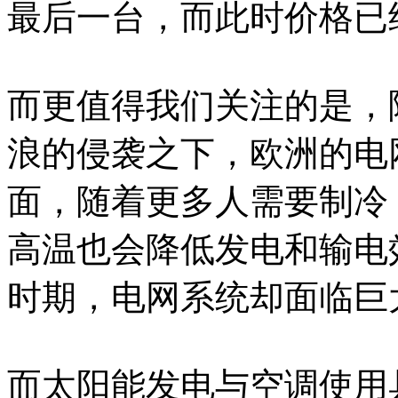
最后一台，而此时价格已经
而更值得我们关注的是，
浪的侵袭之下，欧洲的电
面，随着更多人需要制冷
高温也会降低发电和输电
时期，电网系统却面临巨
而太阳能发电与空调使用