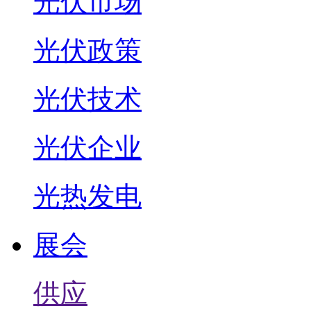
光伏市场
光伏政策
光伏技术
光伏企业
光热发电
展会
供应