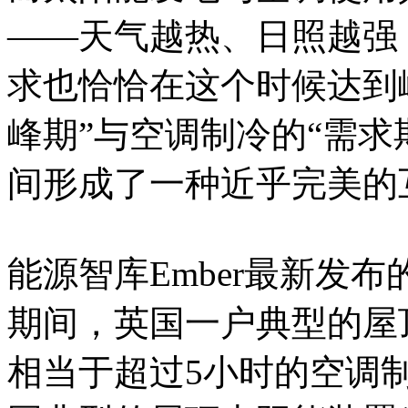
——天气越热、日照越强
求也恰恰在这个时候达到
峰期”与空调制冷的“需求
间形成了一种近乎完美的
能源智库Ember最新发
期间，英国一户典型的屋
相当于超过5小时的空调制