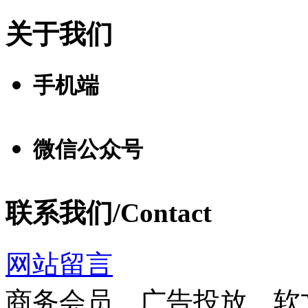
关于我们
手机端
微信公众号
联系我们/Contact
网站留言
商务会员、广告投放、软