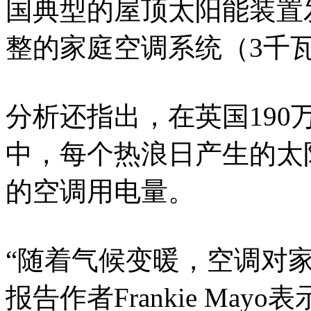
国典型的屋顶太阳能装置
整的家庭空调系统（3千瓦
分析还指出，在英国19
中，每个热浪日产生的太阳
的空调用电量。
“随着气候变暖，空调对
报告作者Frankie Ma