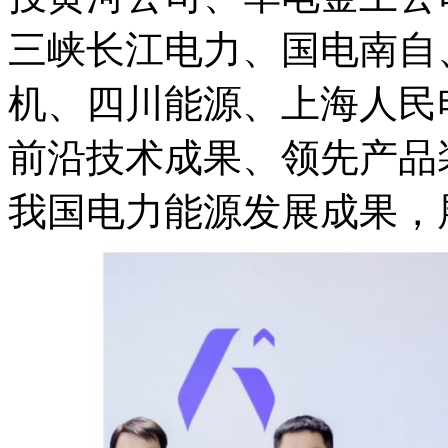
三峡长江电力、国电南自
机、四川能源、上海人民
前沿技术成果、领先产品
我国电力能源发展成果，