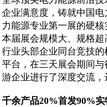
企业满意度，铸就中国电
力能源专业第一展的硬核
本届展会规模大、规格超
行业头部企业同台竞技的
平台，在三天展会期间与
游企业进行了深度交流，
千余产品20%首发90%