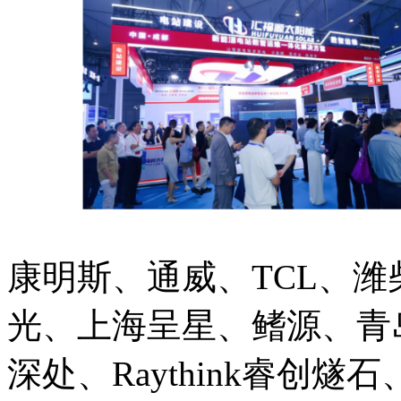
康明斯、通威、TCL、
光、上海呈星、鳍源、青
深处、Raythink睿创