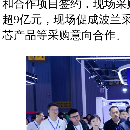
和合作项目签约，现场采
超9亿元，现场促成波兰
芯产品等采购意向合作。