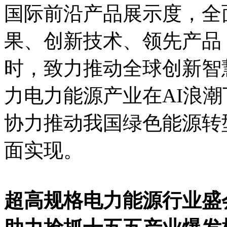
国际前沿产品展示度，全
果、创新技术、领先产品
时，致力推动全球创新智
力电力能源产业在AI浪
协力推动我国绿色能源转
面实现。
超高规格电力能源行业盛