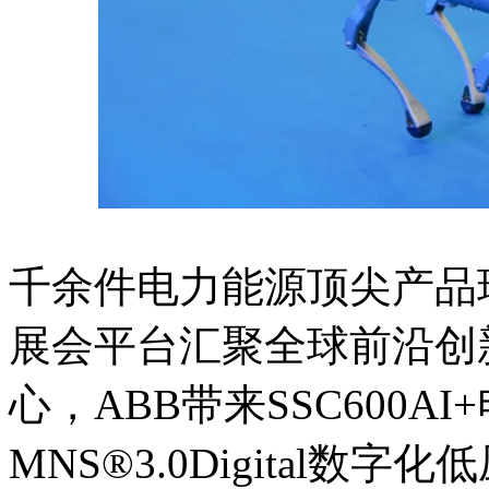
千余件电力能源顶尖产品
展会平台汇聚全球前沿创新
心，ABB带来SSC600
MNS®3.0Digital数字化