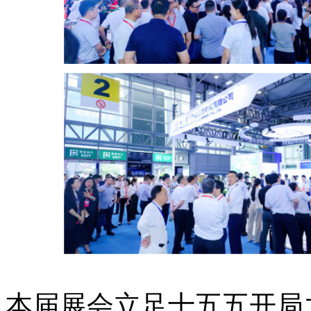
本届展会立足十五五开局