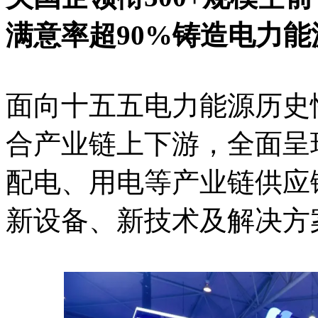
满意率超90%铸造电力
面向十五五电力能源历史
合产业链上下游，全面呈
配电、用电等产业链供应
新设备、新技术及解决方