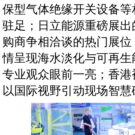
保型气体绝缘开关设备等
驻足；日立能源重磅展出
购商争相洽谈的热门展位
情呈现海水淡化与可再生
专业观众眼前一亮；香港
以国际视野引动现场智慧