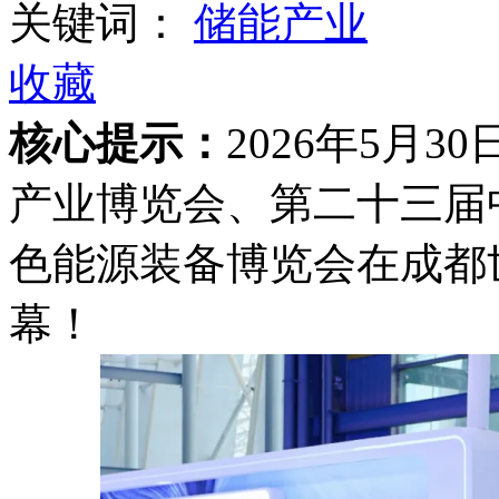
关键词：
储能产业
收藏
核心提示：
2026年5月3
产业博览会、第二十三届
色能源装备博览会在成都
幕！