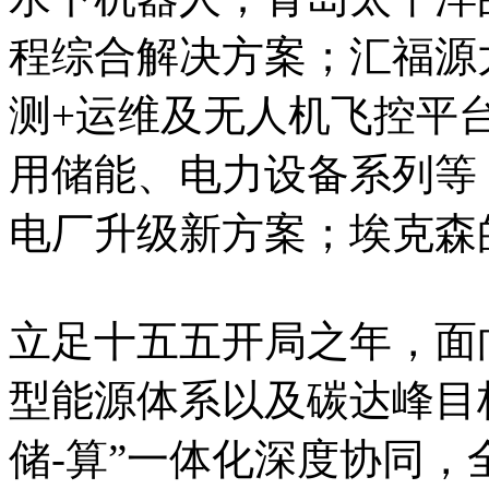
程综合解决方案；汇福源
测+运维及无人机飞控平
用储能、电力设备系列等
电厂升级新方案；埃克森
立足十五五开局之年，面
型能源体系以及碳达峰目标
储-算”一体化深度协同