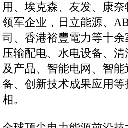
用、埃克森、友发、康奈
领军企业，日立能源、A
司、香港裕豐電力等十余
压输配电、水电设备、清
及产品、智能电网、智能
备、创新技术成果应用等
相。
全球顶尖电力能源前沿技