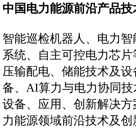
中国电力能源前沿产品技
智能巡检机器人、电力智
系统、自主可控电力芯片
压输配电、储能技术及设
备、AI算力与电力协同
设备、应用、创新解决方
力能源领域前沿技术及创