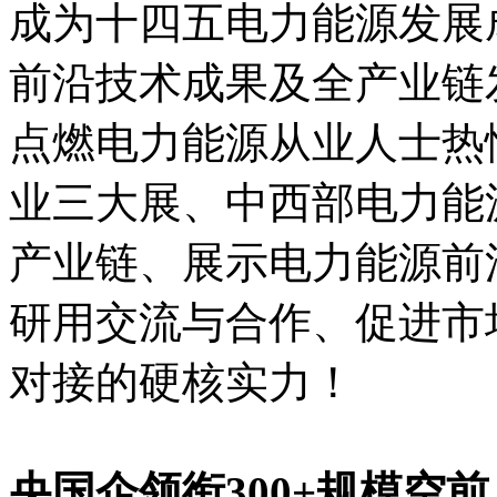
成为十四五电力能源发展
前沿技术成果及全产业链
点燃电力能源从业人士热
业三大展、中西部电力能
产业链、展示电力能源前
研用交流与合作、促进市
对接的硬核实力！
央国企领衔300+规模空前