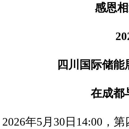
感恩相
2
四川国际储能
在成都
2026年5月30日14:0