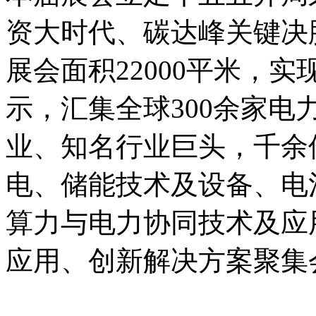
资大时代、碳达峰关键决
展会面积22000平米，实
示，汇集全球300余家
业、知名行业巨头，千余
电、储能技术及设备、电
算力与电力协同技术及应
应用、创新解决方案聚集