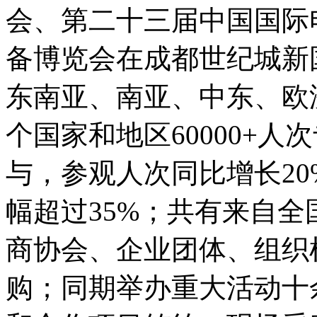
会、第二十三届中国国际
备博览会在成都世纪城新
东南亚、南亚、中东、欧
个国家和地区60000+
与，参观人次同比增长2
幅超过35%；共有来自全国
商协会、企业团体、组织
购；同期举办重大活动十