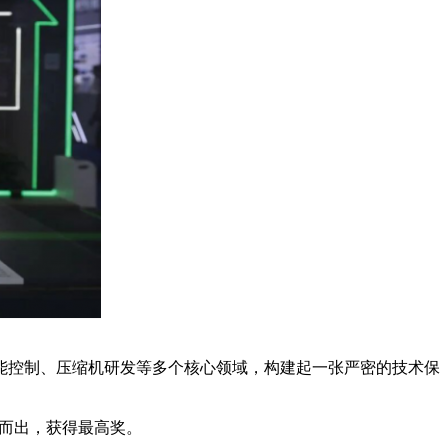
储能控制、压缩机研发等多个核心领域，构建起一张严密的技术保
颖而出，获得最高奖。