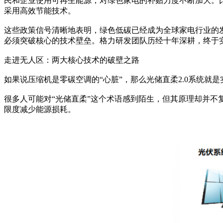
民和企业使用可再生能源，对绿色家电的补贴力度不断加大。比
采用高效节能技术。
这些政策信号清晰地表明，绿色低碳已经成为全球家电行业的
必须突破核心的技术壁垒。格力研发团队历经十年深耕，终于实
走进无人区：两大核心技术的破壁之路
如果说压缩机是零碳空调的“心脏”，那么光储直柔2.0系统就是
很多人可能对“光储直柔”这个术语感到陌生，但其原理却并
限度减少能源损耗。