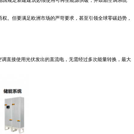
;德国规定新建建筑必须使用可再生能源供暖，并鼓励空调系统
语权。但要满足欧洲市场的严苛要求，甚至引领全球零碳趋势，
空调直接使用光伏发出的直流电，无需经过多次能量转换，最大