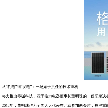
从“耗电”到“发电”：一场始于责任的技术重构
格力推出零碳科技，源于格力电器董事长董明珠的一份坚定决
2012年，董明珠作为全国人大代表在北京参加两会时，被严