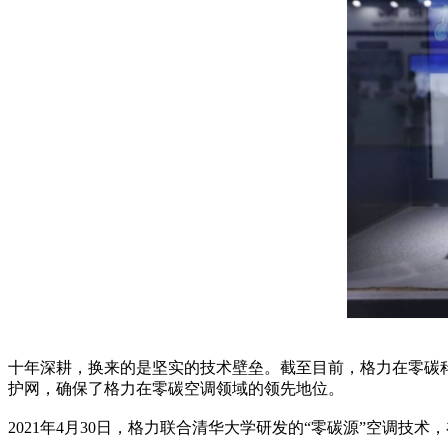
十年深耕，换来的是坚实的技术壁垒。截至目前，格力在零碳科
护网，确保了格力在零碳空调领域的领先地位。
2021年4月30日，格力联合清华大学研发的“零碳源”空调技