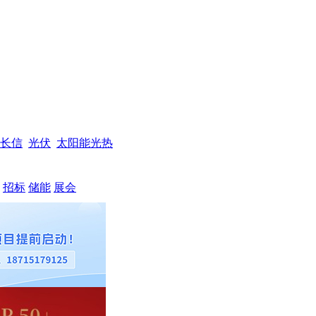
长信
光伏
太阳能光热
招标
储能
展会