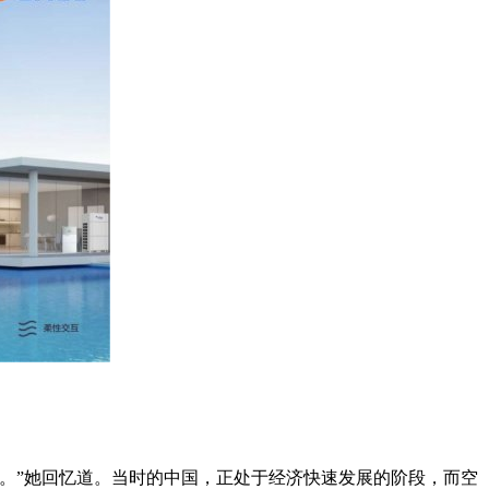
任。”她回忆道。当时的中国，正处于经济快速发展的阶段，而空