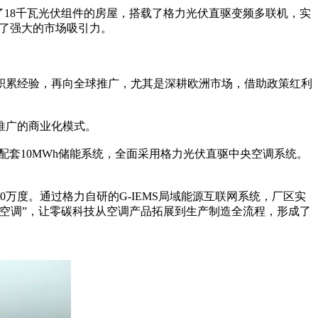
了18千瓦光伏组件的房屋，搭载了格力光伏直驱变频多联机，实
有了强大的市场吸引力。
积累经验，再向全球推广，尤其是深耕欧洲市场，借助政策红利
推广的商业化模式。
配套10MWh储能系统，全面采用格力光伏直驱中央空调系统。
万度。通过格力自研的G-IEMS局域能源互联网系统，厂区实
己的空调”，让零碳科技从空调产品拓展到生产制造全流程，形成了