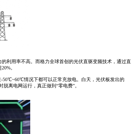
力的利用率不高。而格力全球首创的光伏直驱变频技术，通过直
20%。
-50℃~60℃情况下都可以正常充放电。白天，光伏板发出的
时脱离电网运行，真正做到“零电费”。