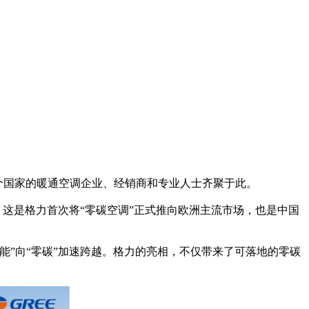
0多个国家的暖通空调企业、经销商和专业人士齐聚于此。
。这是格力首次将“零碳空调”正式推向欧洲主流市场，也是中国
”向“零碳”加速跨越。格力的亮相，不仅带来了可落地的零碳