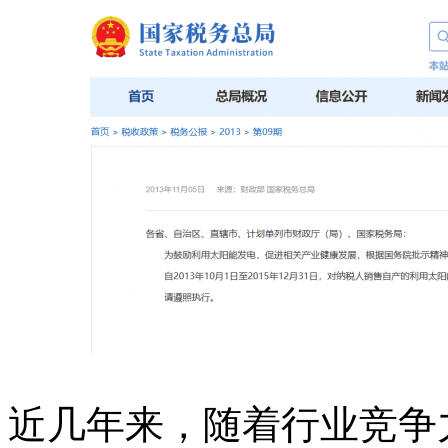
近几年来，随着行业竞争