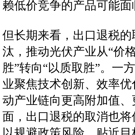
赖低价竞争的产品可能面
但长期来看，出口退税的
汰，推动光伏产业从“价格
胜”转向“以质取胜”。一
业聚焦技术创新、效率优
动产业链向更高附加值、
面，出口退税的取消也将
以规避政策风险、贴近目