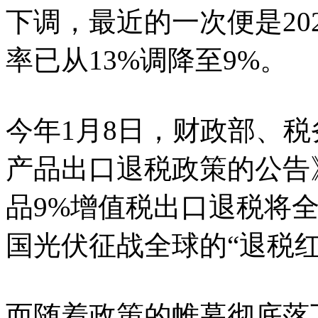
下调，最近的一次便是20
率已从13%调降至9%。
今年1月8日，财政部、
产品出口退税政策的公告
品9%增值税出口退税将
国光伏征战全球的“退税
而随着政策的帷幕彻底落