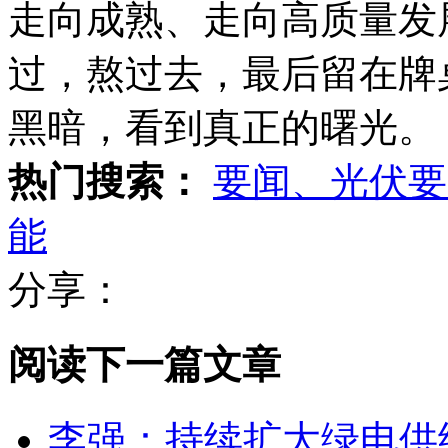
走向成熟、走向高质量发
过，熬过去，最后留在牌
黑暗，看到真正的曙光。
热门搜索：
要闻、光伏要
能
分享：
阅读下一篇文章
李强：持续扩大绿电供