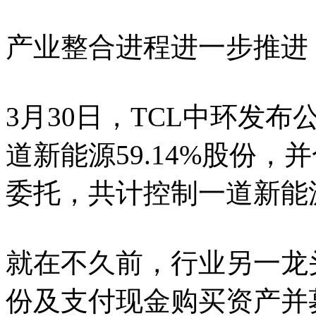
产业整合进程进一步推进
3月30日，TCL中环发布
道新能源59.14%股份，
委托，共计控制一道新能源6
就在不久前，行业另一龙
份及支付现金购买资产并