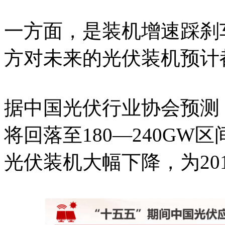
一方面，是装机增速踩刹
方对未来的光伏装机预计
据中国光伏行业协会预测，
将回落至180—240GW区间
光伏装机大幅下降，为20