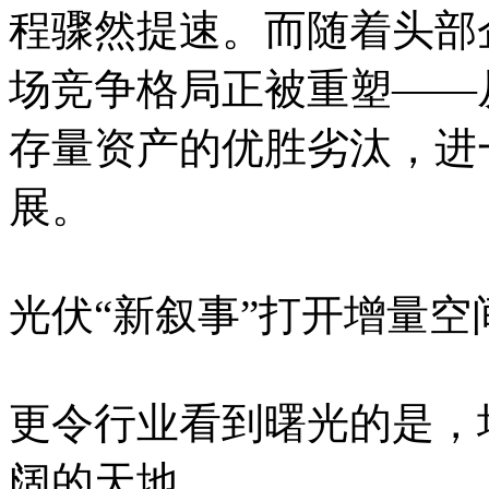
程骤然提速。而随着头部
场竞争格局正被重塑——
存量资产的优胜劣汰，进
展。
光伏“新叙事”打开增量空
更令行业看到曙光的是，
阔的天地。