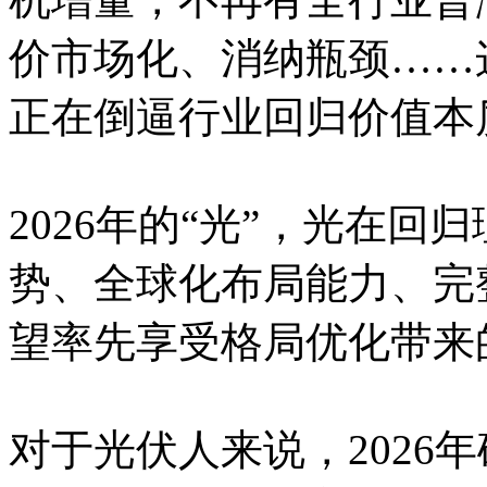
价市场化、消纳瓶颈……
正在倒逼行业回归价值本
2026年的“光”，光在
势、全球化布局能力、完
望率先享受格局优化带来
对于光伏人来说，2026