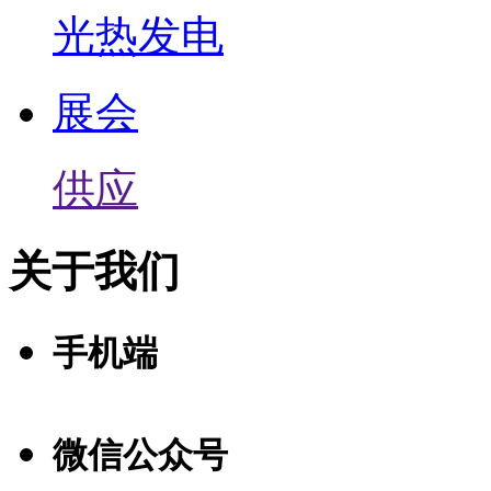
光热发电
展会
供应
关于我们
手机端
微信公众号