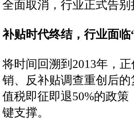
全面取消，行业正式告别
补贴时代终结，行业面临
将时间回溯到2013年，
销、反补贴调查重创后的
值税即征即退50%的政
键支撑。