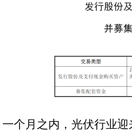
一个月之内，光伏行业迎