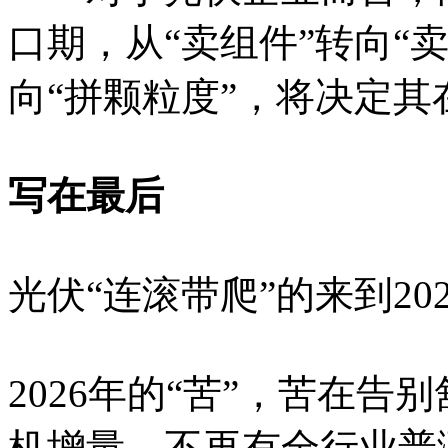
口期，从“卖组件”转向“
向“拼颗粒度”，将决定
写在最后
光伏“连滚带爬”的来到20
2026年的“苦”，苦在
机增量，不再有全行业普