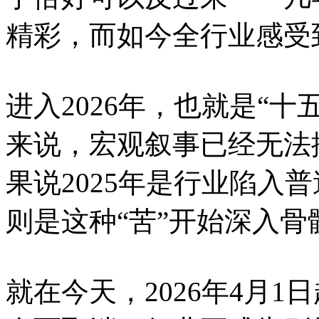
精彩，而如今全行业感受
进入2026年，也就是“
来说，宏观叙事已经无法
果说2025年是行业陷入普
则是这种“苦”开始深入骨
就在今天，2026年4月