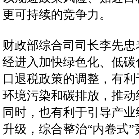
更可持续的竞争力。
财政部综合司司长李先忠
经进入加快绿色化、低碳
口退税政策的调整，有利
环境污染和碳排放，推动
同时，也有利于引导产业
升级，综合整治“内卷式”