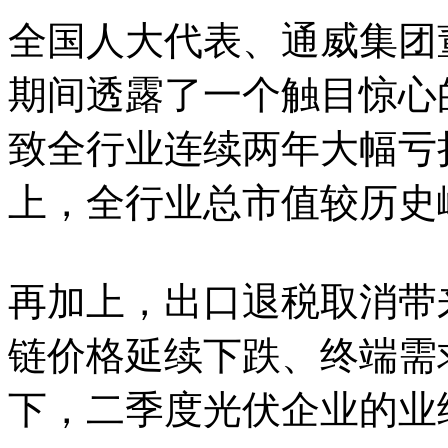
全国人大代表、通威集团
期间透露了一个触目惊心
致全行业连续两年大幅亏损
上，全行业总市值较历史
再加上，出口退税取消带
链价格延续下跌、终端需
下，二季度光伏企业的业