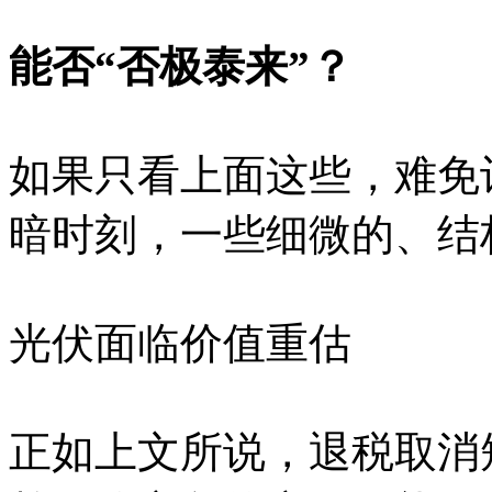
能否“否极泰来”？
如果只看上面这些，难免
暗时刻，一些细微的、结
光伏面临价值重估
正如上文所说，退税取消