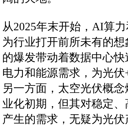
从2025年末开始，AI算
为行业打开前所未有的想
的爆发带动着数据中心快
电力和能源需求，为光伏
另一方面，太空光伏概念
业化初期，但其对稳定、
产生的需求，无疑为光伏