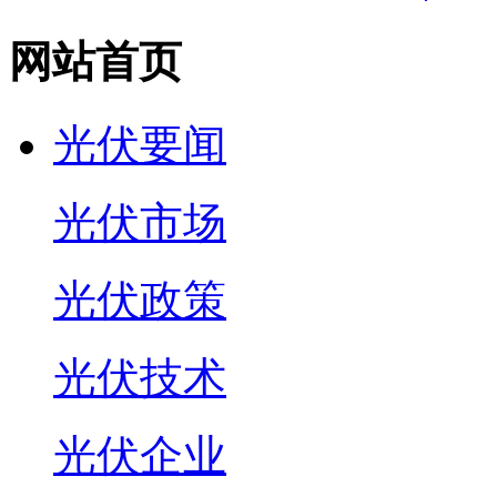
网站首页
光伏要闻
光伏市场
光伏政策
光伏技术
光伏企业