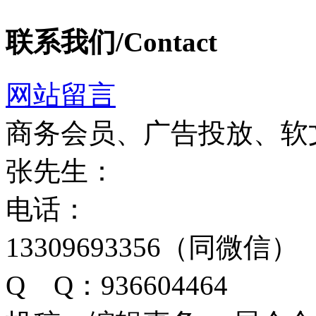
联系我们/Contact
网站留言
商务会员、广告投放、软
张先生：
电话：
13309693356（同微信）
Q Q：936604464