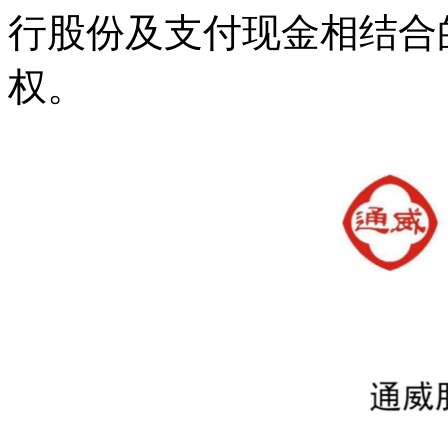
行股份及支付现金相结合的
权。