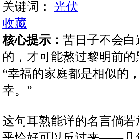
关键词：
光伏
收藏
核心提示：
苦日子不会白
的，才可能熬过黎明前的
“幸福的家庭都是相似的
幸。”
这句耳熟能详的名言倘若
乎恰好可以反过来——几