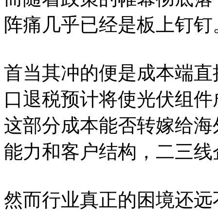
阵痛几乎已经是板上钉钉
首当其冲的便是成本端直
口退税预计将使光伏组件成本
这部分成本能否转嫁给海
能力和客户结构，二三线
然而行业真正的困境还远