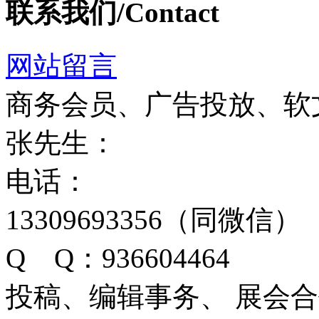
联系我们/Contact
网站留言
商务会员、广告投放、软
张先生：
电话：
13309693356（同微信）
Q Q：936604464
投稿、编辑事务、 展会