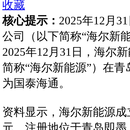
收藏
核心提示：
2025年12
公司（以下简称“海尔新
2025年12月31日，海
简称“海尔新能源”）在
为国泰海通。
资料显示，海尔新能源成立于
元，注册地位于青岛即墨