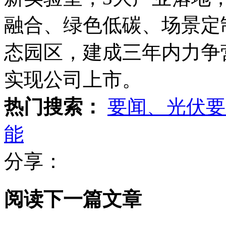
融合、绿色低碳、场景定
态园区，建成三年内力争营
实现公司上市。
热门搜索：
要闻、光伏要
能
分享：
阅读下一篇文章