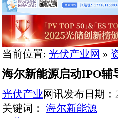
当前位置:
光伏产业网
»
海尔新能源启动IPO辅
光伏产业
网讯
发布日期：202
关键词：
海尔新能源