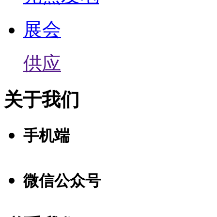
展会
供应
关于我们
手机端
微信公众号