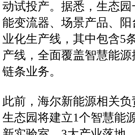
动试投产。据悉，生态园
能变流器、场景产品、阳
业化生产线，其中包含5
产线，全面覆盖智慧能源
链条业务。
此前，海尔新能源相关负
生态园将建立1个智慧能
新实验室，3大产业落地