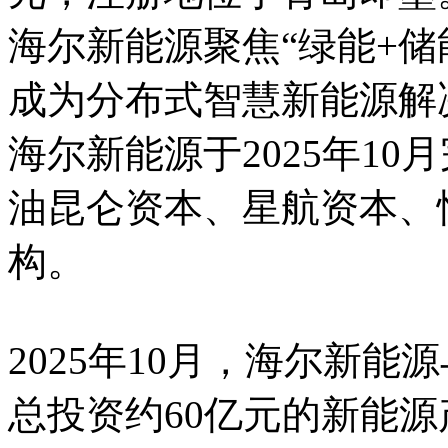
海尔新能源聚焦“绿能+储
成为分布式智慧新能源解
海尔新能源于2025年1
油昆仑资本、星航资本、
构。
2025年10月，海尔新
总投资约60亿元的新能