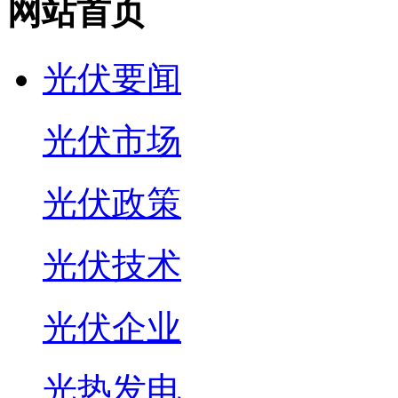
网站首页
光伏要闻
光伏市场
光伏政策
光伏技术
光伏企业
光热发电