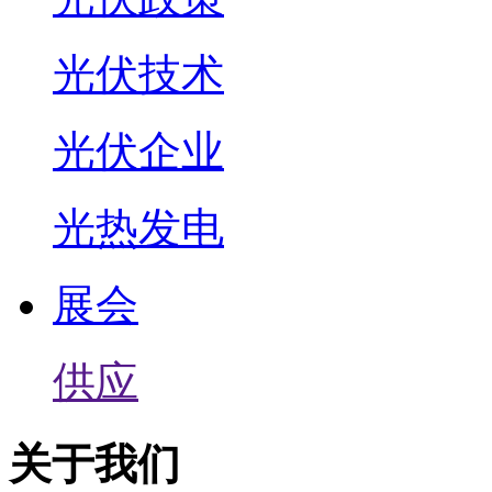
光伏技术
光伏企业
光热发电
展会
供应
关于我们