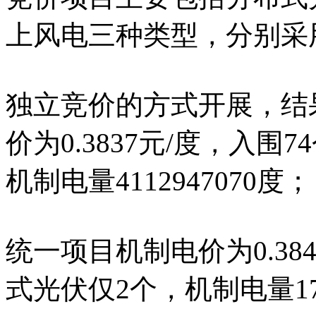
上风电三种类型，分别采
独立竞价的方式开展，结
价为0.3837元/度，入围
机制电量4112947070度；
统一项目机制电价为0.38
式光伏仅2个，机制电量175