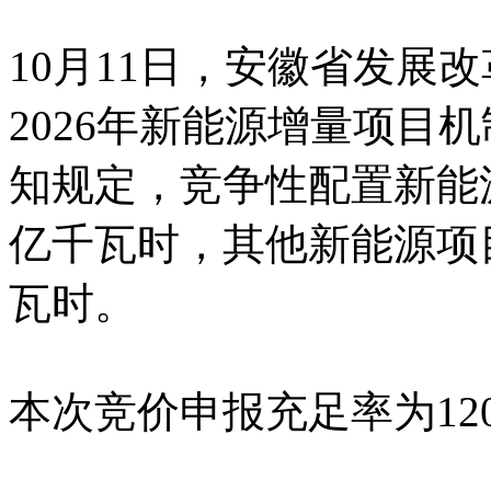
10月11日，安徽省发展改
2026年新能源增量项目
知规定，竞争性配置新能
亿千瓦时，其他新能源项
瓦时。
本次竞价申报充足率为12