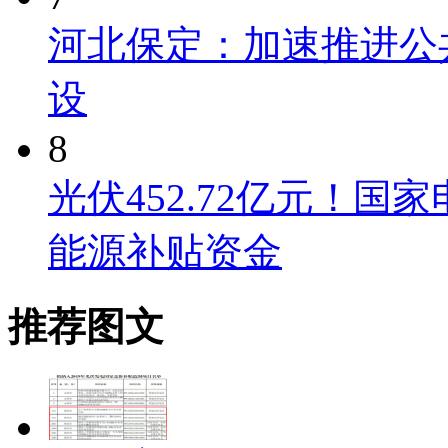
河北保定：加速推进公
设
8
光伏452.72亿元！国家
能源补贴资金
推荐图文