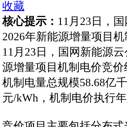
收藏
核心提示：
11月23日，
2026年新能源增量项目
11月23日，国网新能源云公
源增量项目机制电价竞价结
机制电量总规模58.68亿千瓦
元/kWh，机制电价执行年
竞价项目主要包括分布式