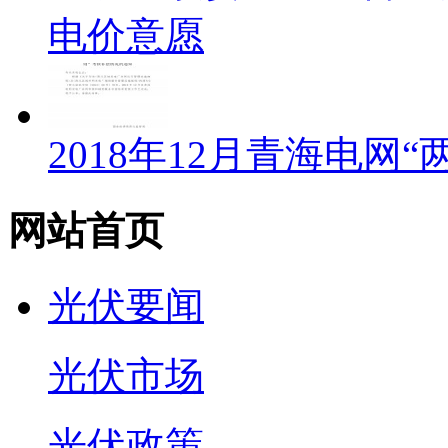
电价意愿
2018年12月青海电网
网站首页
光伏要闻
光伏市场
光伏政策