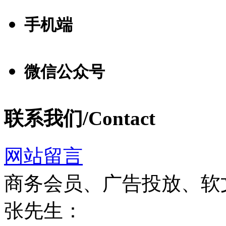
手机端
微信公众号
联系我们/Contact
网站留言
商务会员、广告投放、软
张先生：