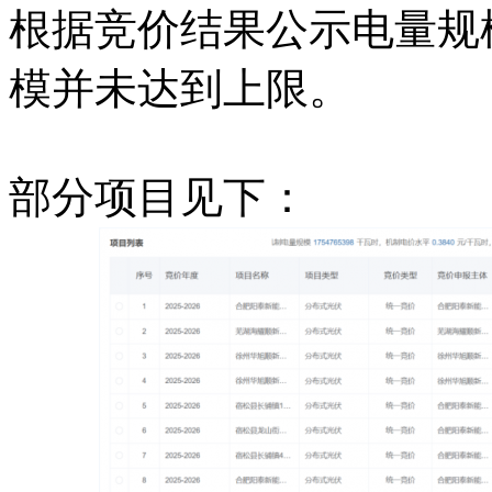
根据竞价结果公示电量规
模并未达到上限。
部分项目见下：