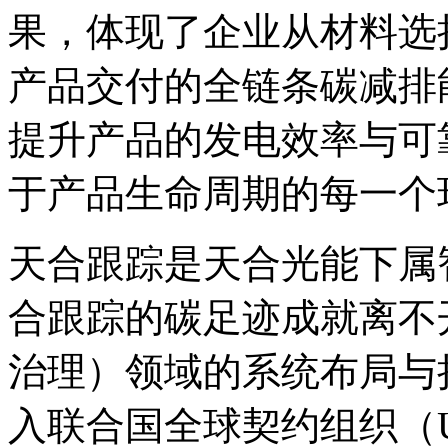
果，体现了企业从材料选
产品交付的全链条碳减排
提升产品的发电效率与可
于产品生命周期的每一个
天合跟踪是天合光能下属
合跟踪的碳足迹成就离不
治理）领域的系统布局与
入联合国全球契约组织（