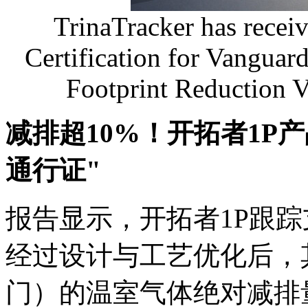
TrinaTracker has recei
Certification for Vanguar
Footprint Reduction V
减排超10%！开拓者1P
通行证"
报告显示，开拓者1P跟
经过设计与工艺优化后，
门）的温室气体绝对减排