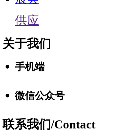
供应
关于我们
手机端
微信公众号
联系我们/Contact