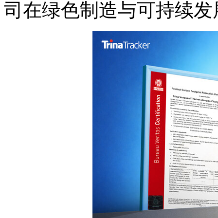
司在绿色制造与可持续发