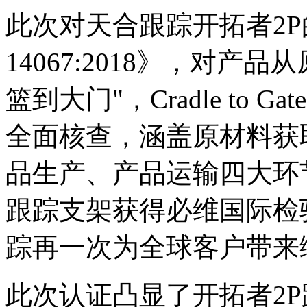
此次对天合跟踪开拓者2P
14067:2018》，对
篮到大门"，Cradle to
全面核查，涵盖原材料获
品生产、产品运输四大环
跟踪支架获得必维国际检
踪再一次为全球客户带来
此次认证凸显了开拓者2