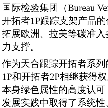
国际检验集团（Bureau V
开拓者1P跟踪支架产品
拓展欧洲、拉美等碳准入
力支撑。
作为天合跟踪开拓者系列
1P和开拓者2P相继获得
本身绿色属性的高度认可
发展实践中取得了系统性