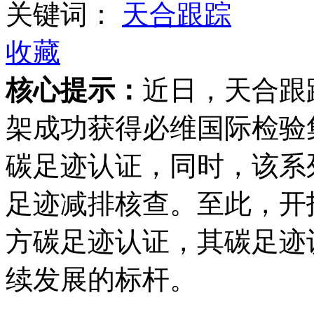
关键词：
天合跟踪
收藏
核心提示：
近日，天合跟
架成功获得必维国际检验集团（B
碳足迹认证，同时，该系
足迹减排核查。至此，开
方碳足迹认证，其碳足迹
续发展的标杆。