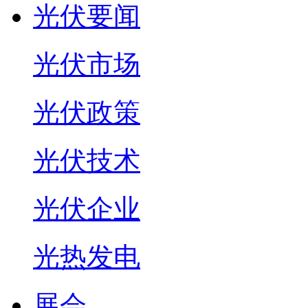
光伏要闻
光伏市场
光伏政策
光伏技术
光伏企业
光热发电
展会