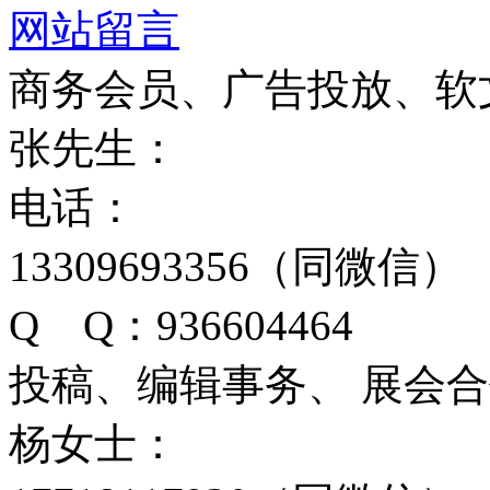
网站留言
商务会员、广告投放、软
张先生：
电话：
13309693356（同微信）
Q Q：936604464
投稿、编辑事务、 展会
杨女士：