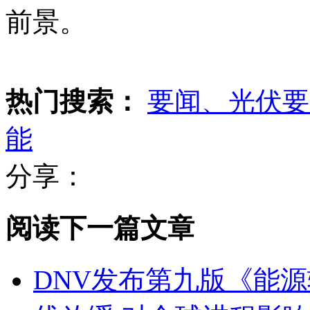
前景。
热门搜索：
要闻、光伏要
能
分享：
阅读下一篇文章
DNV发布第九版《能