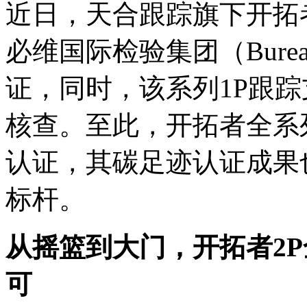
近日，天合跟踪旗下开拓
必维国际检验集团（Bureau
证，同时，该系列1P跟
核查。至此，开拓者全系
认证，其碳足迹认证成果
标杆。
从摇篮到大门，开拓者2
可