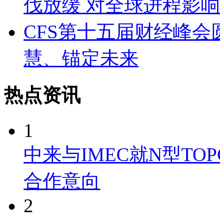
伐放缓 对全球进程影
CFS第十五届财经峰
慧、锚定未来
热点资讯
1
中来与IMEC就N型TO
合作意向
2