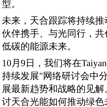
型。
未来，天合跟踪将持续推
伙伴携手、与光同行，共
低碳的能源未来。
10月9日，我们将在Taiya
持续发展"网络研讨会中
展最新趋势和战略的见解
讨天合光能如何推动绿色