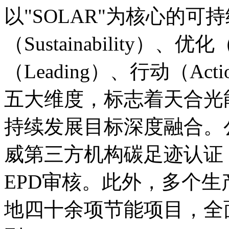
以"SOLAR"为核心的
（Sustainability）、优化
（Leading）、行动（Actio
五大维度，标志着天合光
持续发展目标深度融合。
威第三方机构碳足迹认证，储
EPD审核。此外，多个生
地四十余项节能项目，全