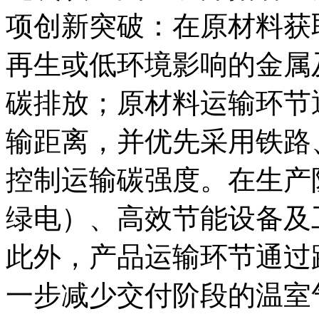
项创新突破：在原材料获
再生或低环境影响的金属
碳排放；原材料运输环节
输距离，并优先采用铁路
控制运输碳强度。在生产
绿电）、高效节能设备及
此外，产品运输环节通过
一步减少交付阶段的温室