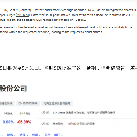
15日推迟至5月31日。当时SIX批准了这一延期，但明确警告：