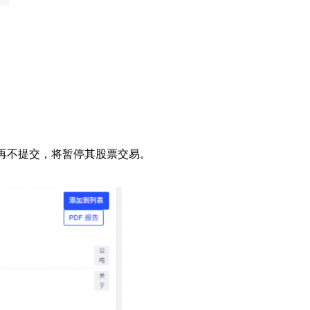
若再不提交，将暂停其股票交易。