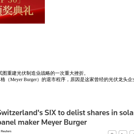
试图重建光伏制造业战略的一次重大挫折。
格（Meyer Burger）的退市程序，原因是这家曾经的光伏龙