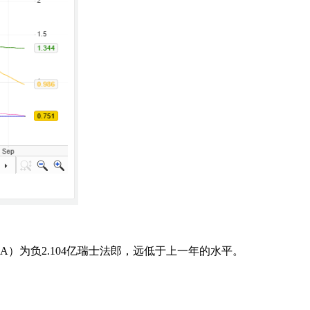
DA）为负2.104亿瑞士法郎，远低于上一年的水平。