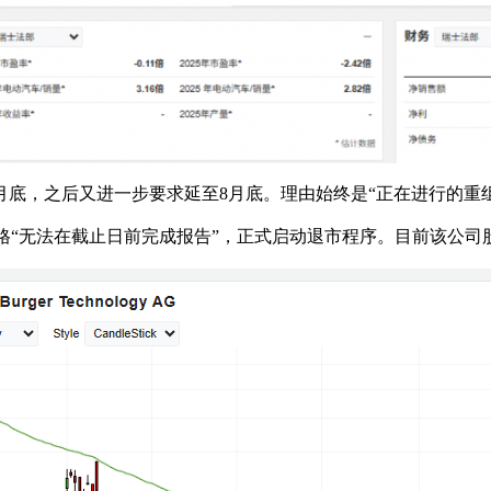
月底，之后又进一步要求延至8月底。理由始终是“正在进行的重
博格“无法在截止日前完成报告”，正式启动退市程序。目前该公司