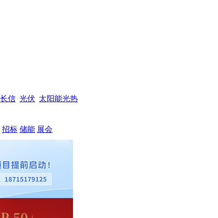
长信
光伏
太阳能光热
招标
储能
展会