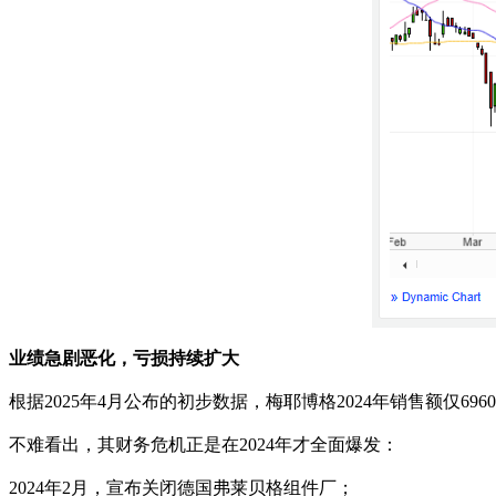
业绩急剧恶化，亏损持续扩大
根据2025年4月公布的初步数据，梅耶博格2024年销售额仅69
不难看出，其财务危机正是在2024年才全面爆发：
2024年2月，宣布关闭德国弗莱贝格组件厂；