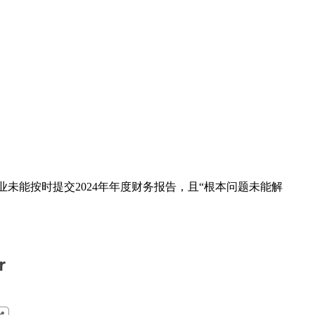
头企业未能按时提交2024年年度财务报告，且“根本问题未能解