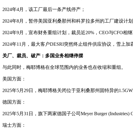
2024年4月，该工厂最后一条产线停产；
2024年8月，暂停美国亚利桑那州和科罗拉多州的工厂建设计
2024年9月，宣布财务重组计划，裁员近20%，CEO与CFO相
2024年11月，最大客户DESRI突然终止组件供应协议，雪上加
关厂、裁员、破产：多国业务相继停摆
与此同时，梅耶博格在全球范围内的业务也在收缩和重组。
美国方面：
2025年5月29日，梅耶博格关闭位于亚利桑那州固特异的1.
德国方面：
2025年5月31日，旗下两家德国子公司Meyer Burger (Industries
瑞士方面：