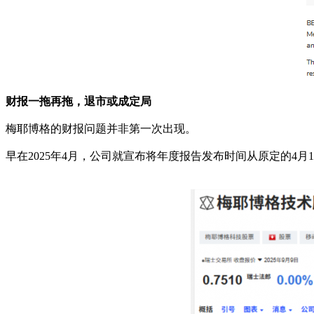
财报一拖再拖，退市或成定局
梅耶博格的财报问题并非第一次出现。
早在2025年4月，公司就宣布将年度报告发布时间从原定的4月