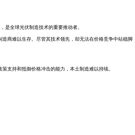
标准，是全球光伏制造技术的重要推动者。
洲制造商难以生存。尽管其技术领先，却无法在价格竞争中站稳脚
政策支持和抵御价格冲击的能力，本土制造难以持续。