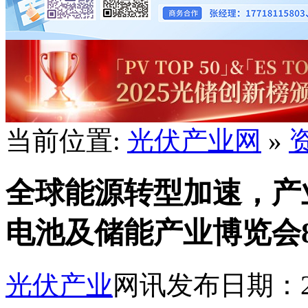
当前位置:
光伏产业网
»
全球能源转型加速，产业
电池及储能产业博览会8
光伏产业
网讯
发布日期：202