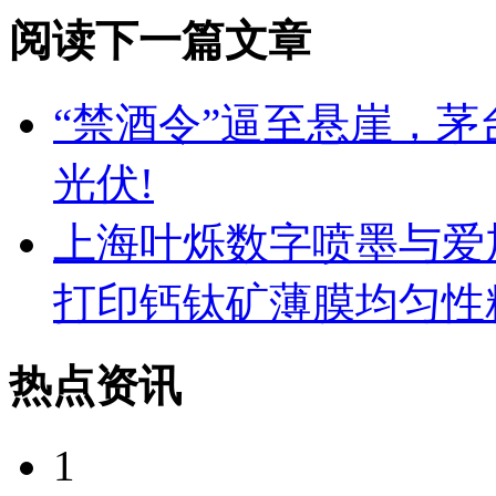
阅读下一篇文章
“禁酒令”逼至悬崖，
光伏!
上海叶烁数字喷墨与爱
打印钙钛矿薄膜均匀性
热点资讯
1