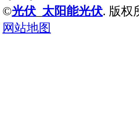
©
光伏
_
太阳能光伏
. 版权
网站地图