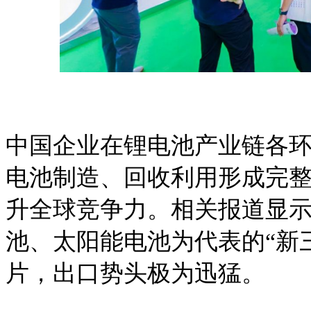
中国企业在锂电池产业链各
电池制造、回收利用形成完
升全球竞争力。
相关报道显
池、太阳能电池为代表的
“新
片，出口势头极为迅猛。