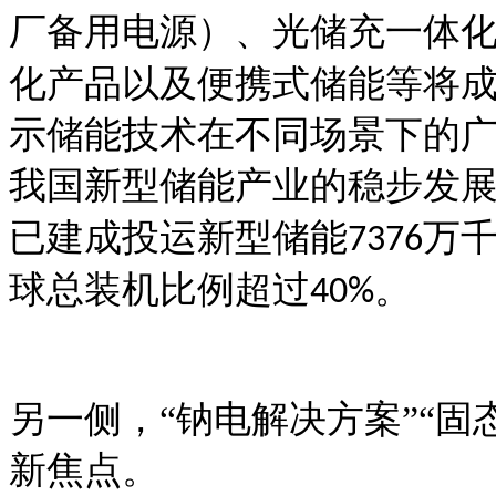
厂备用电源）、光储充一体
化产品以及便携式储能等将
示储能技术在不同场景下的
我国
新型储能产业
的
稳步发
已建成投运新型储能
万
7376
球总装机比例超过
。
40%
另一侧，
“钠电解决方案”“固
新焦点
。