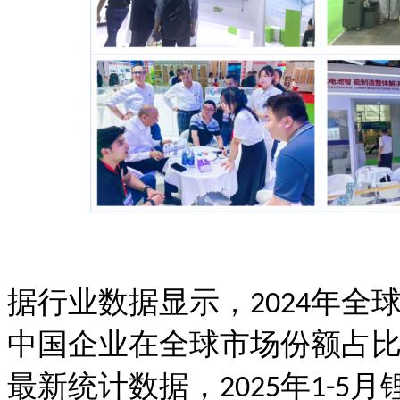
据行业数据显示，
年全
2024
中国企业在全球市场份额占
最新统计数据，
年
月
2025
1-5