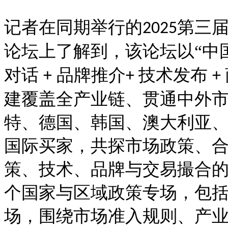
记者在同期举行的
第三
2025
论坛
上了解到，该论坛
以
“
中
对话
品牌推介
技术发布
+
+
+
建覆盖全产业链、贯通中外
特、德国、韩国、澳大利亚
国际买家
，
共探市场政策、
策、技术、品牌与交易撮合
个国家与区域政策专场，包
场，围绕市场准入规则、产