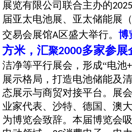
展览有限公司联合主办的
202
届亚太电池展、亚太储能展
交易会展馆
区
盛大
举行
。
博
A
方米，汇
多家参展
聚
2000
洁净等平行展会，形成
“
电池
+
展示格局
，
打造
电池储能及
态展示与商贸对接平台
。
展
业家代表、沙特、德国、澳
为博览会致辞。
本届博览会