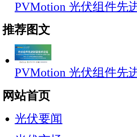
PVMotion 光伏组件
推荐图文
PVMotion 光伏组件
网站首页
光伏要闻