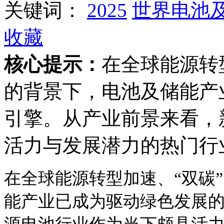
关键词：
2025
世界电池
收藏
核心提示：
在全球能源转
的背景下，电池及储能产
引擎。从产业前景来看，
活力与发展潜力的热门行
在全球能源转型加速、
“双碳
能产业已成为驱动绿色发展