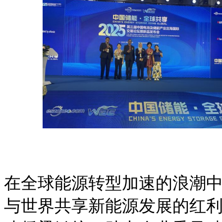
在全球能源转型加速的浪潮
与世界共享新能源发展的红