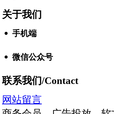
关于我们
手机端
微信公众号
联系我们/Contact
网站留言
商务会员、广告投放、软