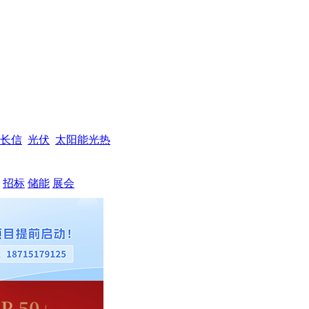
长信
光伏
太阳能光热
招标
储能
展会