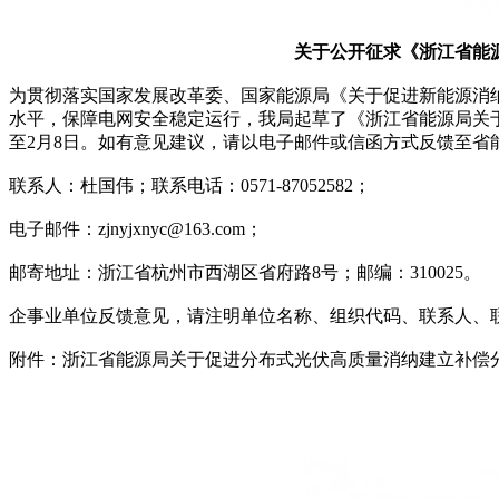
关于公开征求《浙江省能
为贯彻落实国家发展改革委、国家能源局《关于促进新能源消纳
水平，保障电网安全稳定运行，我局起草了《浙江省能源局关于
至2月8日。如有意见建议，请以电子邮件或信函方式反馈至省
联系人：杜国伟；联系电话：0571-87052582；
电子邮件：zjnyjxnyc@163.com；
邮寄地址：浙江省杭州市西湖区省府路8号；邮编：310025。
企事业单位反馈意见，请注明单位名称、组织代码、联系人、
附件：浙江省能源局关于促进分布式光伏高质量消纳建立补偿