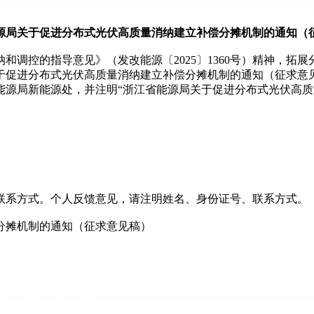
源局关于促进分布式光伏高质量消纳建立补偿分摊机制的通知（
和调控的指导意见》（发改能源〔2025〕1360号）精神，拓
促进分布式光伏高质量消纳建立补偿分摊机制的通知（征求意见稿
能源局新能源处，并注明“浙江省能源局关于促进分布式光伏高
联系方式。个人反馈意见，请注明姓名、身份证号、联系方式。
分摊机制的通知（征求意见稿）