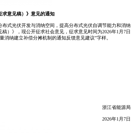
征求意见稿）》意见的通知
展分布式光伏开发与消纳空间，提高分布式光伏自调节能力和消纳
）》，现公开征求社会意见，征求意见时间为2026年1月7日
质量消纳建立补偿分摊机制的通知反馈意见建议”字样。
浙江省能源局
2026年1月7日