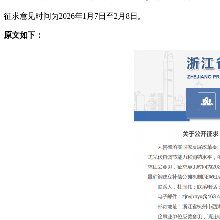
征求意见时间为2026年1月7日至2月8日。
原文如下：