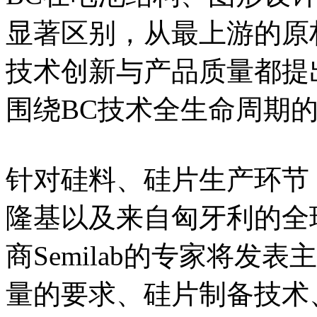
显著区别，从最上游的原
技术创新与产品质量都提
围绕BC技术全生命周期
针对硅料、硅片生产环节，来自
隆基以及来自匈牙利的全
商Semilab的专家将发
量的要求、硅片制备技术