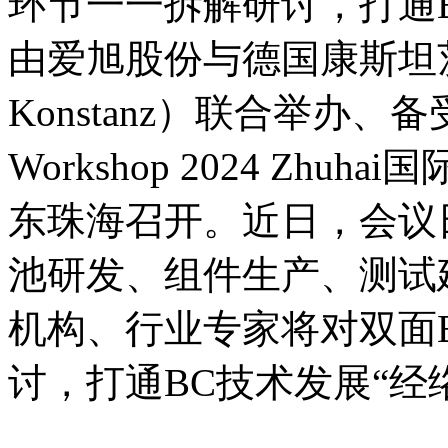
环节一一拆解研讨，打通B
由爱旭股份与德国康斯坦
Konstanz）联合举办、备受
Workshop 2024 Zhu
东珠海召开。近日，会议
池研发、组件生产、测试
机构、行业专家将对双面
讨，打通BC技术发展“经