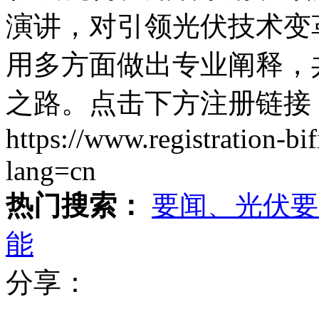
演讲，对引领光伏技术变
用多方面做出专业阐释，
之路。点击下方注册链接
https://www.registration-b
lang=cn
热门搜索：
要闻、光伏要
能
分享：