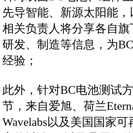
先导智能、新源太阳能，
相关负责人将分享各自旗
研发、制造等信息，为B
经验；
此外，针对BC电池测试
节，来自爱旭、荷兰Eternals
Wavelabs以及美国国