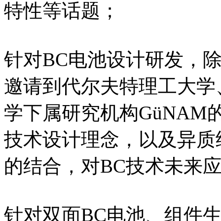
特性等话题；
针对BC电池设计研发，
邀请到代尔夫特理工大学、IS
学下属研究机构GüNAM
技术设计理念，以及异质
的结合，对BC技术未来
针对双面BC电池、组件