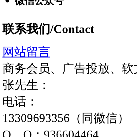
微信公众号
联系我们/Contact
网站留言
商务会员、广告投放、软
张先生：
电话：
13309693356（同微信）
Q Q：936604464