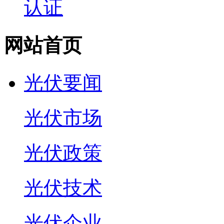
认证
网站首页
光伏要闻
光伏市场
光伏政策
光伏技术
光伏企业