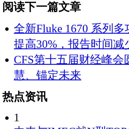
阅读下一篇文章
全新Fluke 1670 
提高30%，报告时间减少
CFS第十五届财经峰
慧、锚定未来
热点资讯
1