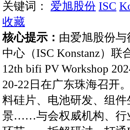
关键词：
爱旭股份
ISC
Ko
收藏
核心提示：
由爱旭股份与
中心（ISC Konstan
12th bifi PV Worksho
20-22日在广东珠海召
料硅片、电池研发、组件
景……与会权威机构、行