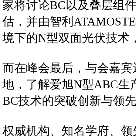
家将讨论BC以及叠层组件
估，并由智利ATAMOS
境下的N型双面光伏技术
而在峰会最后，与会嘉宾
地，了解爱旭N型ABC
BC技术的突破创新与领
权威机构、知名学府、领