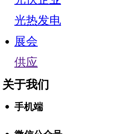
光热发电
展会
供应
关于我们
手机端