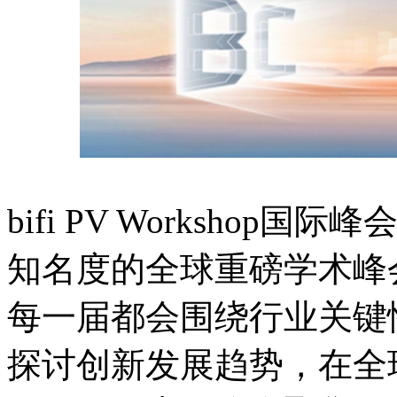
bifi PV Worksho
知名度的全球重磅学术峰会
每一届都会围绕行业关键
探讨创新发展趋势，在全