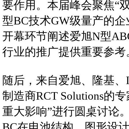
要作用。本届峰会聚焦“双
型BC技术GW级量产的
开幕环节阐述爱旭N型AB
行业的推广提供重要参考
随后，来自爱旭、隆基、ISC
制造商RCT Solution
重大影响”进行圆桌讨论
BC在电池结构、图形设