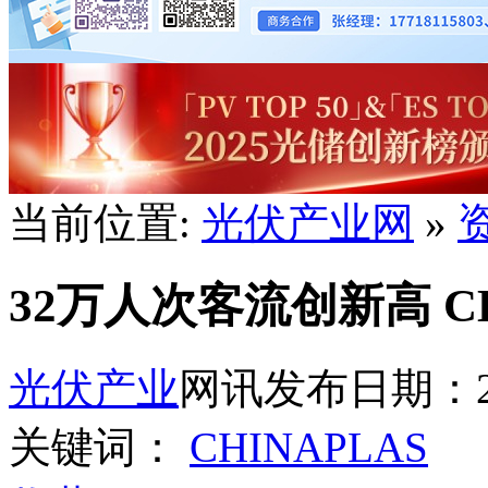
当前位置:
光伏产业网
»
32万人次客流创新高 C
光伏产业
网讯
发布日期：202
关键词：
CHINAPLAS