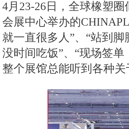
4月23-26日，全球橡
会展中心举办的CHINAP
就一直很多人”、“站到
没时间吃饭”、“现场签单
整个展馆总能听到各种关