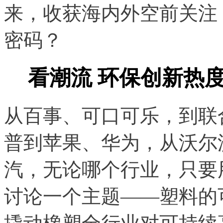
来，收获海内外空前关注
密码？
看潮流 环保创新热
从百事、可口可乐，到联
普到苹果、华为，从沃尔
汽，无论哪个行业，只要
讨论一个主题——塑料的