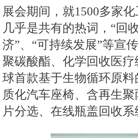
展会期间，就1500多家
几乎是共有的热词，“回收
济”、“可持续发展”等宣
聚碳酸酯、化学回收医疗
球首款基于生物循环原料的
质化汽车座椅、含再生聚
片分选、在线瓶盖回收系