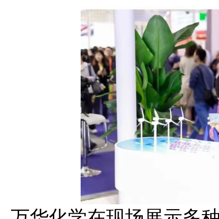
万华化学在现场展示多