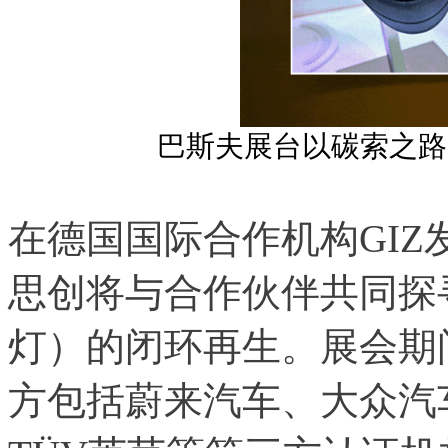
巴斯夫展台以碳索之路
在德国国际合作机构GI
思创将与合作伙伴共同探
灯）的闭环再生。展会期
方包括蔚来汽车、大众汽