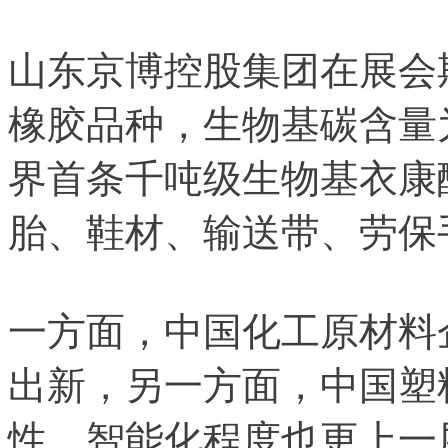
山东京博控股集团在展会
橡胶品种，生物基碳含量为
界首条千吨级生物基衣康
胎、鞋材、输送带、劳保
一方面，中国化工原材料
出新，另一方面，中国塑
性、智能化程度也更上一