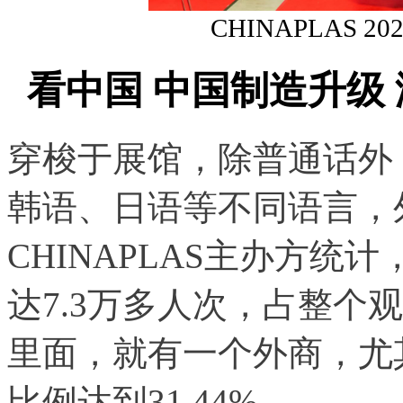
CHINAPLAS 
看中国 中国制造升级
穿梭于展馆，除普通话外
韩语、日语等不同语言，
CHINAPLAS主办方统
达7.3万多人次，占整个观
里面，就有一个外商，尤
比例达到31.44%。