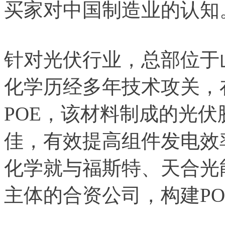
买家对中国制造业的认知
针对光伏行业，总部位于
化学历经多年技术攻关，
POE，该材料制成的光
佳，有效提高组件发电效
化学就与福斯特、天合光
主体的合资公司，构建P