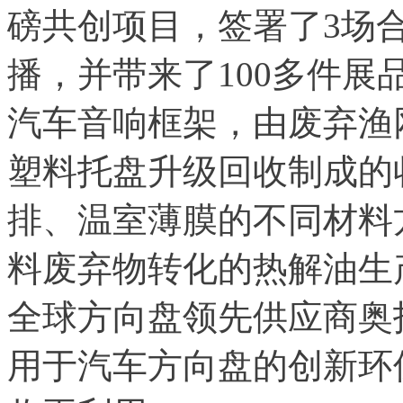
磅共创项目，签署了3场
播，并带来了100多件展
汽车音响框架，由废弃渔
塑料托盘升级回收制成的
排、温室薄膜的不同材料
料废弃物转化的热解油生
全球方向盘领先供应商奥
用于汽车方向盘的创新环