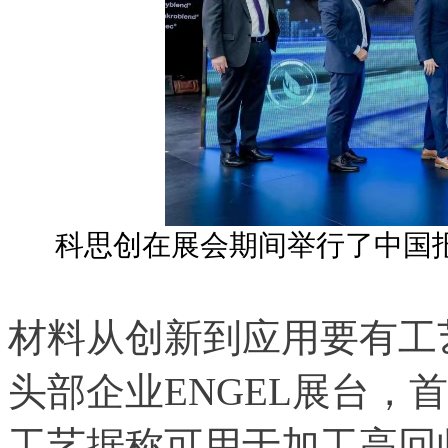
科思创在展会期间举行了中国
材料从创新到应用要有工
头部企业ENGEL展台，
工艺据称可用于加工高回