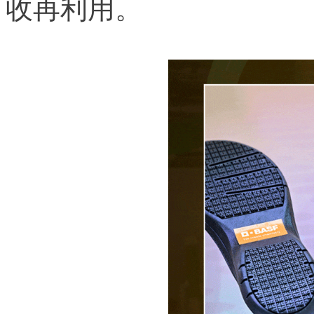
收再利用。