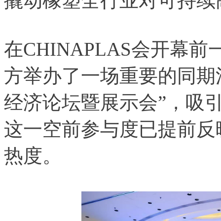
撬动橡塑全行业对可持续
在CHINAPLAS会开幕
方举办了一场重要的同期
经济论坛暨展示会”，吸引
这一空前参与度已提前反
热度。