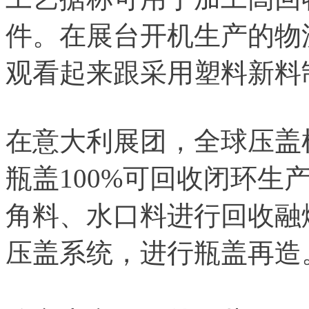
件。在展台开机生产的物
观看起来跟采用塑料新料
在意大利展团，全球压盖
瓶盖100%可回收闭环生
角料、水口料进行回收融
压盖系统，进行瓶盖再造