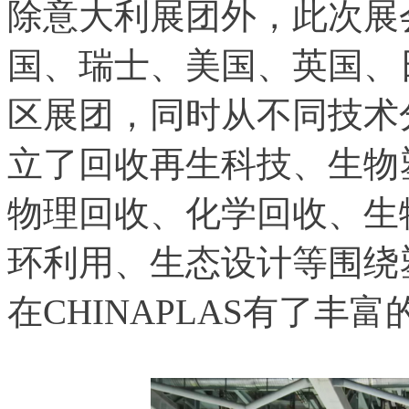
除意大利展团外，此次展
国、瑞士、美国、英国、
区展团，同时从不同技术
立了回收再生科技、生物
物理回收、化学回收、生
环利用、生态设计等围绕
在CHINAPLAS有了