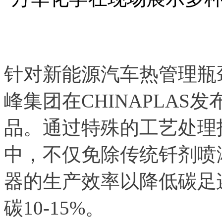
针对新能源汽车热管理瓶
峰集团在CHINAPLA
品。通过特殊的工艺处理
中，不仅免除传统钎剂喷
器的生产效率以降低碳足
碳10-15%。