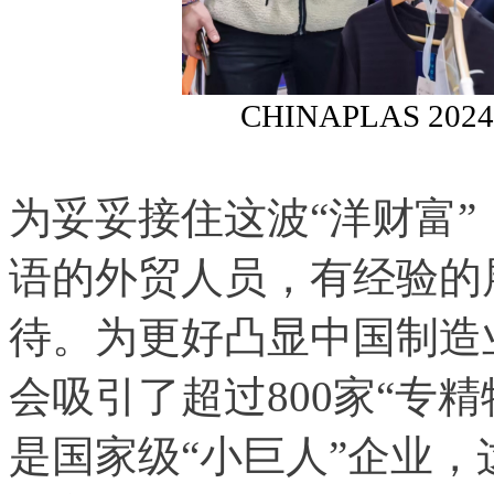
CHINAPLAS 2
为妥妥接住这波“洋财富
语的外贸人员，有经验的
待。为更好凸显中国制造
会吸引了超过800家“专精
是国家级“小巨人”企业