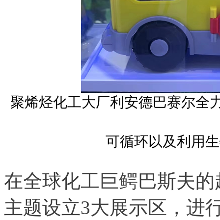
聚烯烃化工大厂利安德巴赛尔全力
可循环以及利用生
在全球化工巨鳄巴斯夫的
主题设立3大展示区，进行