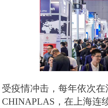
受疫情冲击，每年依次在
CHINAPLAS，在上海