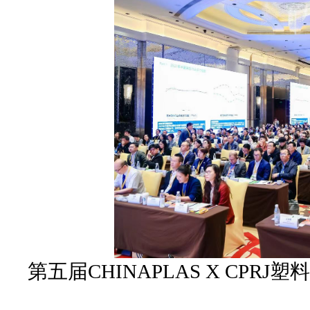
第五届CHINAPLAS X CP