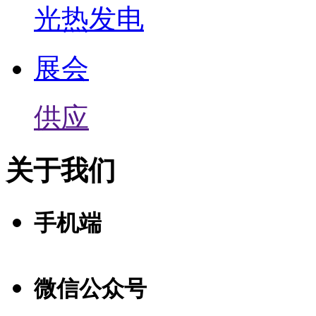
光热发电
展会
供应
关于我们
手机端
微信公众号