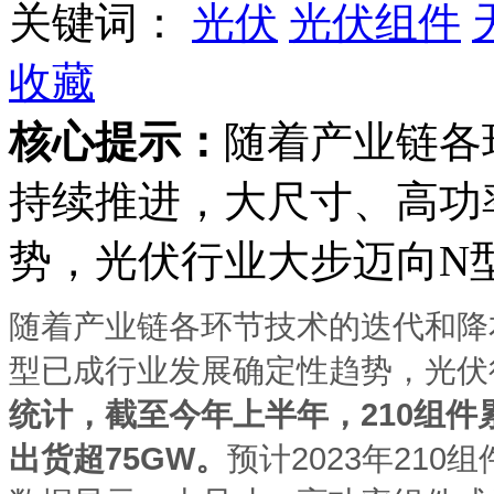
关键词：
光伏
光伏组件
收藏
核心提示：
随着产业链各
持续推进，大尺寸、高功
势，光伏行业大步迈向N型
随着产业链各环节技术的迭代和降
型已成行业发展确定性趋势，光伏行
统计，截至今年上半年，
210组件
出货超75GW。
预计2023年210