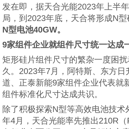
发在即，据天合光能2023年上半
局，到2023年底，天合将形成N型
N型电池40GW。
9家组件企业就组件尺寸统一达成一
矩形硅片组件尺寸的繁杂一度困扰
久。2023年7月，阿特斯、东方
道、正泰新能9家组件企业代表就新一
组件标准化尺寸达成共识。
除了积极探索N型等高效电池技术外
年4月，天合光能率先推出210R（