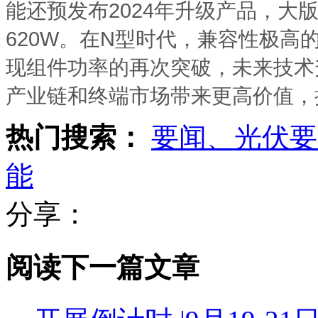
能还预发布2024年升级产品，大
620W。在N型时代，兼容性极高
现组件功率的再次突破，未来技术升
产业链和终端市场带来更高价值，
热门搜索：
要闻、光伏要
能
分享：
阅读下一篇文章