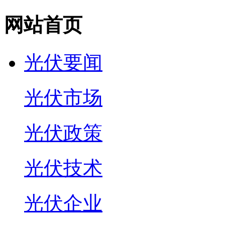
网站首页
光伏要闻
光伏市场
光伏政策
光伏技术
光伏企业