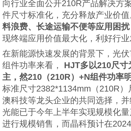
向行业全面公开210R产品解决
件尺寸标准化，充分释放产业价值
料浪费、长途运输不便等应用困扰
现终端应用价值最大化，利好行业
在新能源快速发展的背景下，光伏
组件功率来看，
HJT多以210尺寸
主，然210（210R）+N组件功率
标准尺寸2382*1134mm（21
澳科技等龙头企业的共同选择，并
光能已于今年上半年实现规模化量
进行规模销售，而晶科预计在20