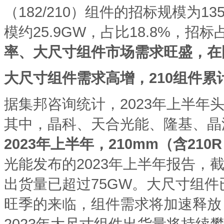
（182/210）组件的招标规模为13
模约25.9GW，占比18.8%，
率、大尺寸组件市场需求旺盛，在
大尺寸组件需求高增，
210组件累
据集邦咨询统计，2023年上半年头
其中，晶科、天合光能、隆基、晶
2023年上半年，210mm（含21
光能发布的2023年上半年报告，截
出货量已超过75GW。大尺寸组
旺季的来临，组件需求将加速释放
2023年大尺寸组件出货量将持续攀