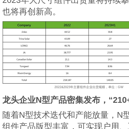
也将再创新高。
2022&2023年主要组件企业出货规模，单位：GW
龙头企业
N型产品密集发布，“210
随着N型技术迭代和产能放量，N
组件产品版型丰富，可实现户用、