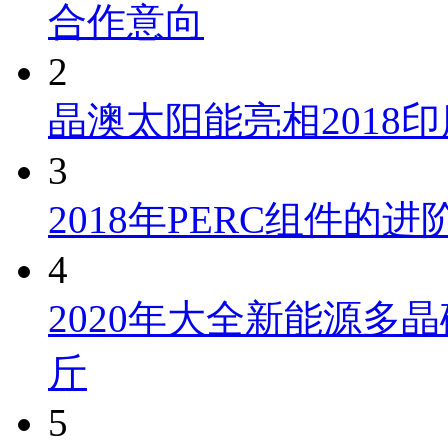
合作意向
2
晶澳太阳能亮相2018
3
2018年PERC组件的
4
2020年大全新能源多晶
斤
5