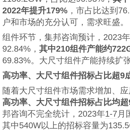
2022年提升179%
，市占比达到76
户和市场的充分认可，需求旺盛。
组件环节，集邦咨询预计，2023
92.84%，
其中
210组件产能约722
69.83%。大尺寸组件产能持续
高功率、大尺寸组件招标占比超
9
随着大尺寸组件市场需求增加、应
高功率、大尺寸组件招标占比均超
邦咨询不完全统计，2023年
1-7
月
其中540W以上的招标容量为135.