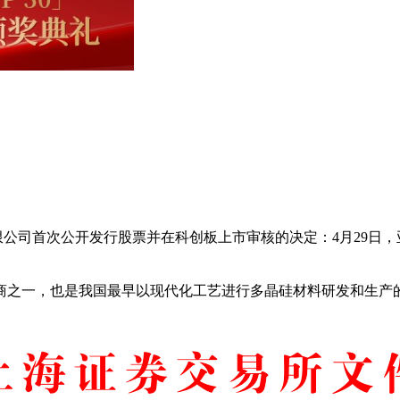
公司首次公开发行股票并在科创板上市审核的决定：4月29日，
一，也是我国最早以现代化工艺进行多晶硅材料研发和生产的