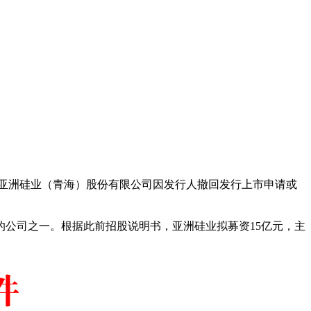
亚洲硅业（青海）股份有限公司因发行人撤回发行上市申请或
公司之一。根据此前招股说明书，亚洲硅业拟募资15亿元，主