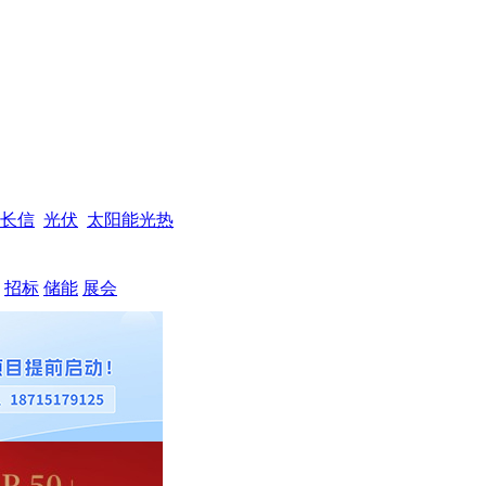
长信
光伏
太阳能光热
招标
储能
展会