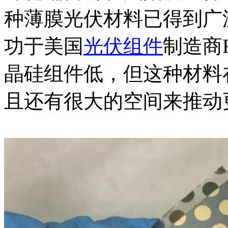
种薄膜光伏材料已得到广
功于美国
光伏组件
制造商F
晶硅组件低，但这种材料
且还有很大的空间来推动