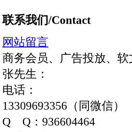
联系我们/Contact
网站留言
商务会员、广告投放、软
张先生：
电话：
13309693356（同微信）
Q Q：936604464