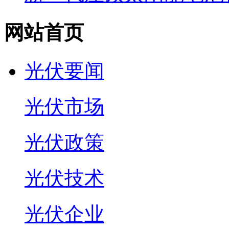
网站首页
光伏要闻
光伏市场
光伏政策
光伏技术
光伏企业