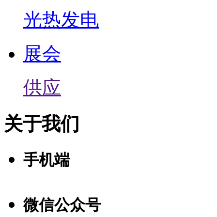
光热发电
展会
供应
关于我们
手机端
微信公众号