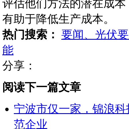
评估他们方法的潜在成本
有助于降低生产成本。
热门搜索：
要闻、光伏要
能
分享：
阅读下一篇文章
宁波市仅一家，锦浪科技
范企业