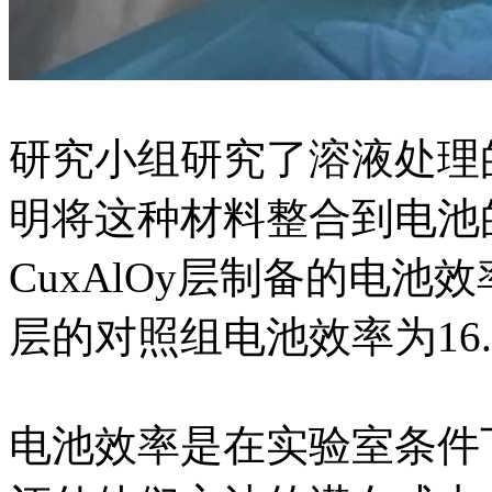
研究小组研究了溶液处理的铜
明将这种材料整合到电池
CuxAlOy层制备的电池
层的对照组电池效率为16.
电池效率是在实验室条件