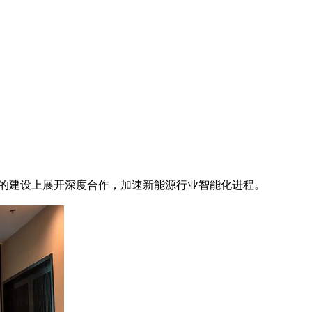
站的建设上展开深度合作，加速新能源行业智能化进程。