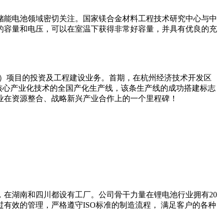
储能电池领域密切关注。国家镁合金材料工程技术研究中心与中
的容量和电压，可以在室温下获得非常好容量，并具有优良的充
V）项目的投资及工程建设业务。首期，在杭州经济技术开发区
核心产业化技术的全国产化生产线，该条生产线的成功搭建标志
业在资源整合、战略新兴产业合作上的一个里程碑！
在湖南和四川都设有工厂。公司骨干力量在锂电池行业拥有20
有效的管理，严格遵守ISO标准的制造流程， 满足客户的各种