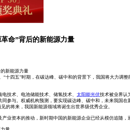
能源革命”背后的新能源力量
背后的新能源力量
。“十四五”时期，在碳达峰、碳中和的背景下，我国将大力调
核电技术、电池储能技术、储氢技术、
太阳能光伏
技术被业界认
同参与。权威机构预测，要实现碳达峰、碳中和，未来我国在新
预见的将来，我国新能源领域将诞生出世界级优秀企业。
及产业资本的推动，新时期中国的新能源企业已经从模仿追随，