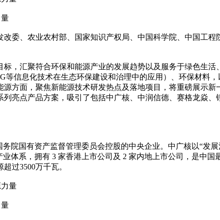
力量
国家发改委、农业农村部、国家知识产权局、中国科学院、中国工程
目标，汇聚符合环保和能源产业的发展趋势以及服务于绿色生活
5G等信息化技术在生态环保建设和治理中的应用）、环保材料，
能源方面，聚焦新能源技术研发热点及落地项目，将重磅展示新
系列亮点产品方案，吸引了包括中广核、中润信德、赛格龙焱、
国务院国有资产监督管理委员会控股的中央企业。中广核以“发展
业体系，拥有 3 家香港上市公司及 2 家内地上市公司，是中国
超过3500万千瓦。
力量