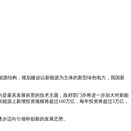
整能源结构，规划建设以新能源为主体的新型绿色电力，我国新
为是最具发展前景的技术主题，政府部门亦将进一步加大对新能
能源上新增投资规模将超过100万亿，每年投资将超过3万亿，
逐步迈向引领和创新的发展态势。