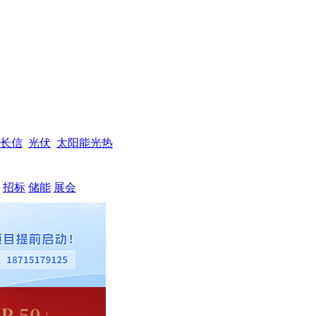
长信
光伏
太阳能光热
招标
储能
展会