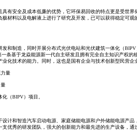
且具有安全及成本低廉的优势，它环保易回收的特点更是受世界
负极材料以及电解液上进行了研究及开发，已可以获得稳定可观
发和制造，同时开展分布式光伏电站和光伏建筑一体化（BIP
是第一条基于龙焱能源新一代自主研发且拥有完全自主知识产权的
产业化技术的能力。同时，这也是国有企业与技术创新型民营企
力量
化（BIPV）项目。
于设计和智造汽车启动电源、家庭储能电源和户外储能电源产品，
支优秀的研发团队，强大的创新能力和最先进的生产设备，通过