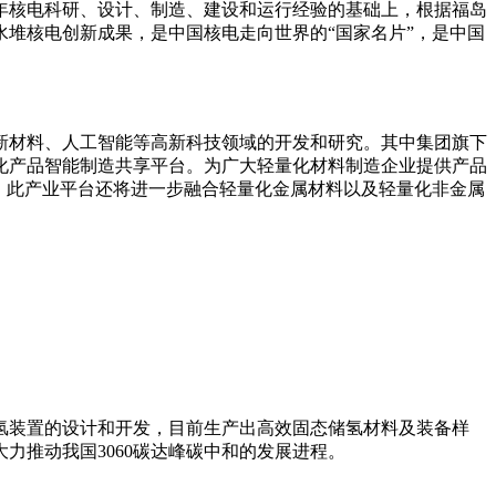
年核电科研、设计、制造、建设和运行经验的基础上，根据福岛
堆核电创新成果，是中国核电走向世界的“国家名片”，是中国
、新材料、人工智能等高新科技领域的开发和研究。其中集团旗下
化产品智能制造共享平台。为广大轻量化材料制造企业提供产品
，此产业平台还将进一步融合轻量化金属材料以及轻量化非金属
氢装置的设计和开发，目前生产出高效固态储氢材料及装备样
力推动我国3060碳达峰碳中和的发展进程。