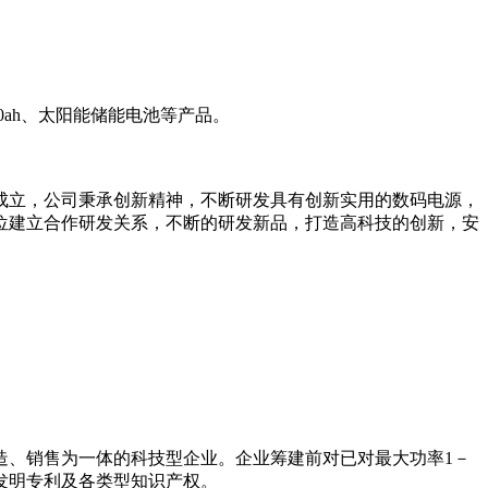
0ah、太阳能储能电池等产品。
成立，公司秉承创新精神，不断研发具有创新实用的数码电源，
位建立合作研发关系，不断的研发新品，打造高科技的创新，安
造、销售为一体的科技型企业。企业筹建前对已对最大功率1－
请发明专利及各类型知识产权。