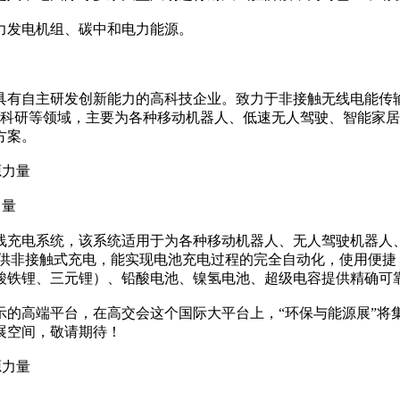
力发电机组、碳中和电力能源。
具有自主研发创新能力的高科技企业。致力于非接触无线电能传
工科研等领域，主要为各种移动机器人、低速无人驾驶、智能家居
方案。
力量
线充电系统，该系统适用于为各种移动机器人、无人驾驶机器人
提供非接触式充电，能实现电池充电过程的完全自动化，使用便捷
酸铁锂、三元锂）、铅酸电池、镍氢电池、超级电容提供精确可
示的高端平台，在高交会这个国际大平台上，“环保与能源展”将
展空间，敬请期待！