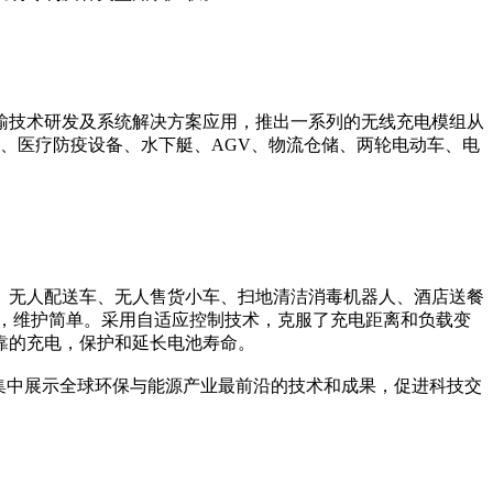
输技术研发及系统解决方案应用，推出一系列的无线充电模组从
、医疗防疫设备、水下艇、AGV、物流仓储、两轮电动车、电
、无人配送车、无人售货小车、扫地清洁消毒机器人、酒店送餐
，维护简单。采用自适应控制技术，克服了充电距离和负载变
靠的充电，保护和延长电池寿命。
集中展示全球环保与能源产业最前沿的技术和成果，促进科技交