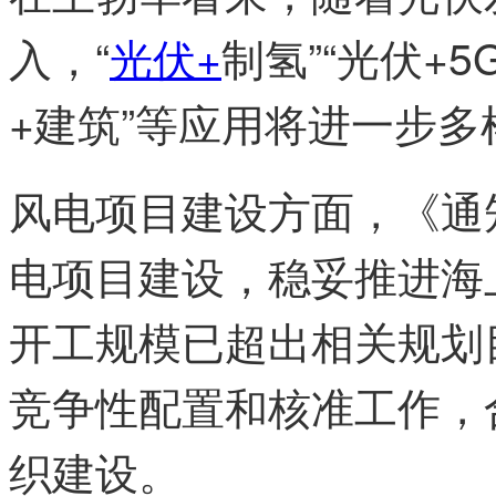
入，“
光伏+
制氢”“光伏+5
+建筑”等应用将进一步多
风电项目建设方面，《通
电项目建设，稳妥推进海
开工规模已超出相关规划
竞争性配置和核准工作，
织建设。