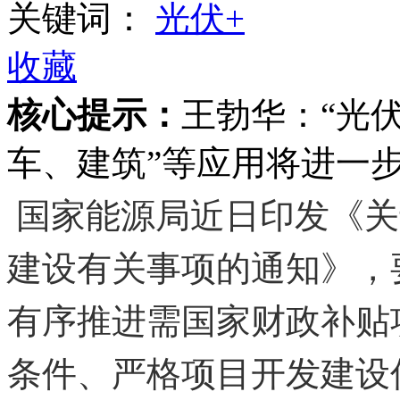
关键词：
光伏+
收藏
核心提示：
王勃华：“光
车、建筑”等应用将进一
国家能源局近日印发《关
建设有关事项的通知》，
有序推进需国家财政补贴
条件、严格项目开发建设