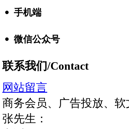
手机端
微信公众号
联系我们/Contact
网站留言
商务会员、广告投放、软
张先生：