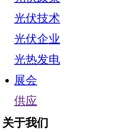
光伏技术
光伏企业
光热发电
展会
供应
关于我们