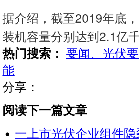
据介绍，截至2019年底
装机容量分别达到2.1亿千
热门搜索：
要闻、光伏要
能
分享：
阅读下一篇文章
一上市光伏企业组件隐