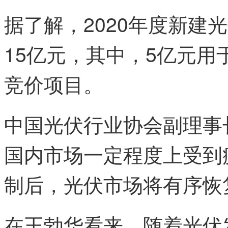
据了解，2020年度新建
15亿元，其中，5亿元用
竞价项目。
中国光伏行业协会副理事
国内市场一定程度上受到
制后，光伏市场将有序恢
在王勃华看来，随着光伏