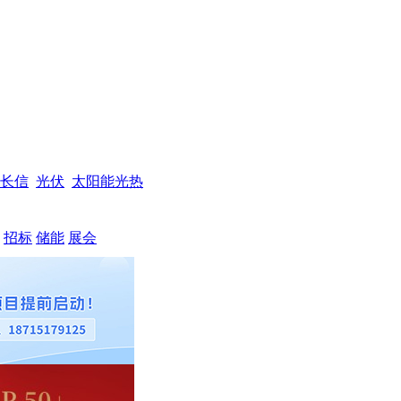
长信
光伏
太阳能光热
招标
储能
展会