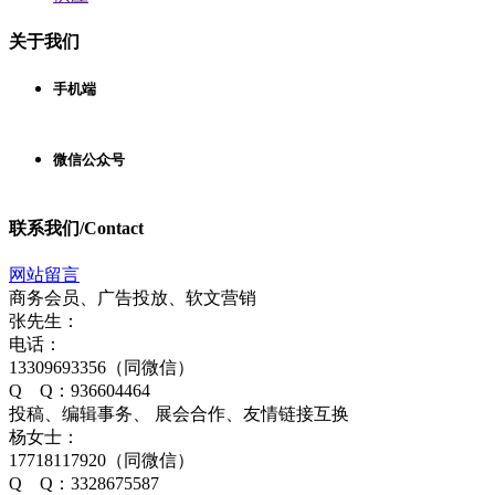
关于我们
手机端
微信公众号
联系我们/Contact
网站留言
商务会员、广告投放、软文营销
张先生：
电话：
13309693356（同微信）
Q Q：936604464
投稿、编辑事务、 展会合作、友情链接互换
杨女士：
17718117920（同微信）
Q Q：3328675587