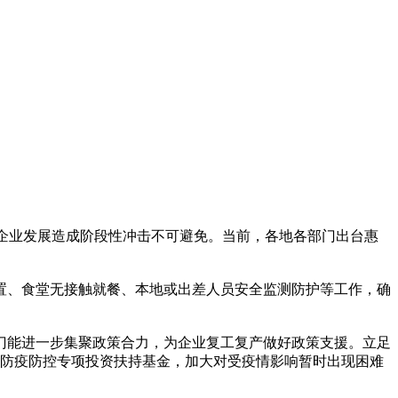
企业发展造成阶段性冲击不可避免。当前，各地各部门出台惠
置、食堂无接触就餐、本地或出差人员安全监测防护等工作，确
能进一步集聚政策合力，为企业复工复产做好政策支援。立足
立防疫防控专项投资扶持基金，加大对受疫情影响暂时出现困难