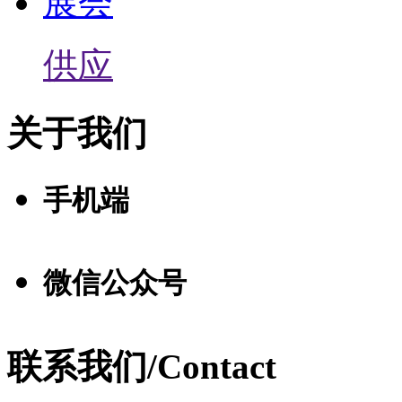
展会
供应
关于我们
手机端
微信公众号
联系我们/Contact