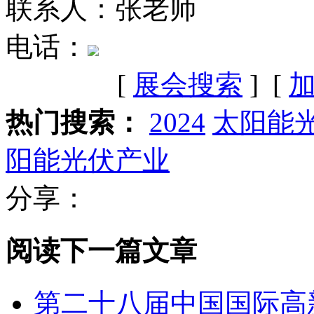
联系人：张老师
电话：
[
展会搜索
] [
热门搜索：
2024
太阳能
阳能光伏产业
分享：
阅读下一篇文章
第二十八届中国国际高