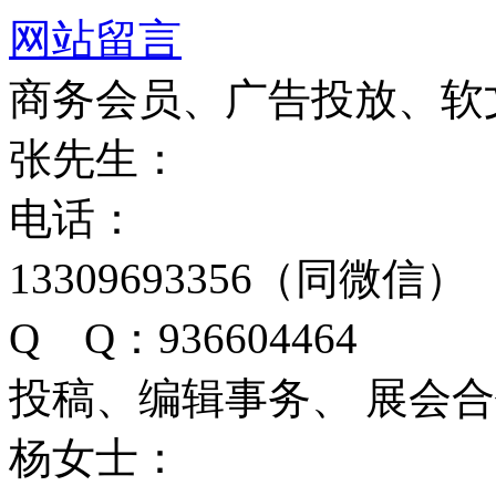
网站留言
商务会员、广告投放、软
张先生：
电话：
13309693356（同微信）
Q Q：936604464
投稿、编辑事务、 展会
杨女士：