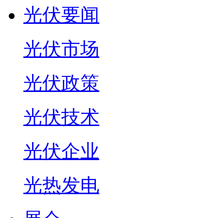
光伏要闻
光伏市场
光伏政策
光伏技术
光伏企业
光热发电