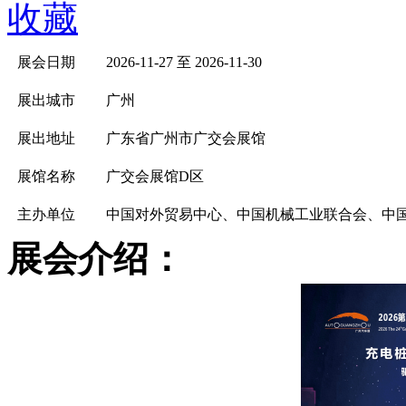
收藏
展会日期
2026-11-27 至 2026-11-30
展出城市
广州
展出地址
广东省广州市广交会展馆
展馆名称
广交会展馆D区
主办单位
中国对外贸易中心、中国机械工业联合会、中
展会介绍：