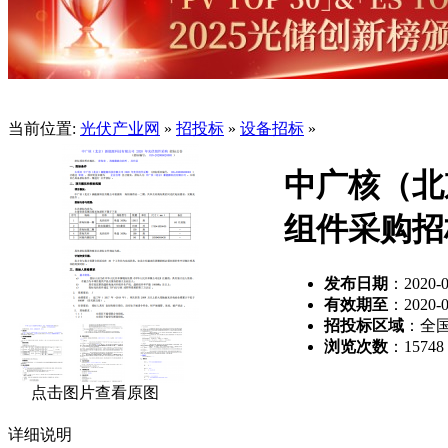
当前位置:
光伏产业网
»
招投标
»
设备招标
»
中广核（北
组件采购招
发布日期
：2020-0
有效期至
：2020-0
招投标区域
：全
浏览次数
：
15748
点击图片查看原图
详细说明