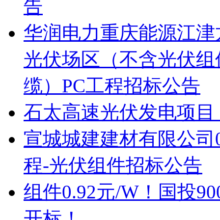
告
华润电力重庆能源江津龙
光伏场区（不含光伏组
缆）PC工程招标公告
石太高速光伏发电项目
宣城城建建材有限公司0
程-光伏组件招标公告
组件0.92元/W！国投
开标！