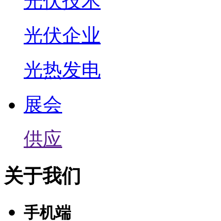
光伏技术
光伏企业
光热发电
展会
供应
关于我们
手机端