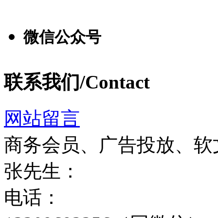
微信公众号
联系我们/Contact
网站留言
商务会员、广告投放、软
张先生：
电话：