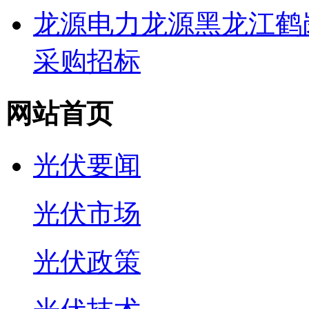
龙源电力龙源黑龙江鹤
采购招标
网站首页
光伏要闻
光伏市场
光伏政策