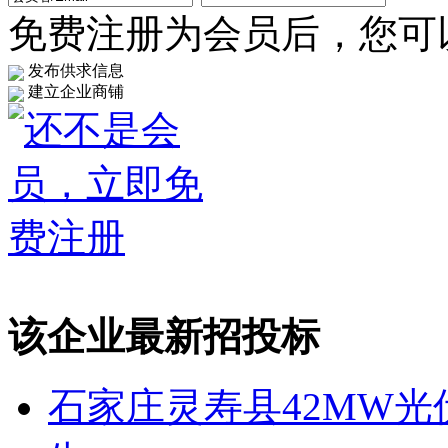
免费注册为会员后，您可以.
发布供求信息
建立企业商铺
该企业最新招投标
石家庄灵寿县42MW光