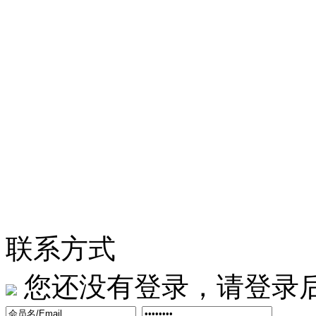
联系方式
您还没有登录，请登录