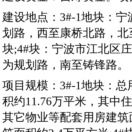
建设地点：3#-1地块：
划路，西至康桥北路，北至
块;4#块：宁波市江北区
为规划路，南至铸锋路。
项目规模：3#-1地块：总
积约11.76万平米，其中
其它物业等配套用房建筑面