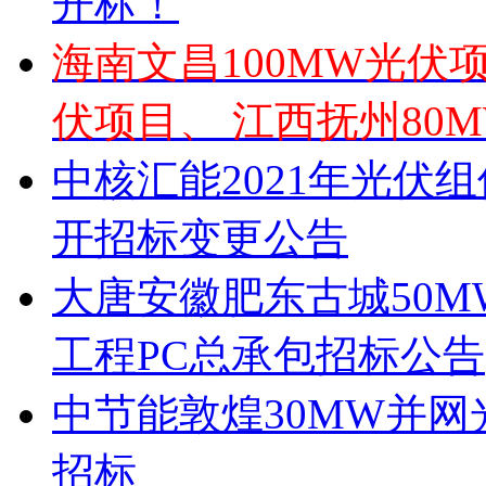
开标！
海南文昌100MW光伏
伏项目、 江西抚州80
中核汇能2021年光伏
开招标变更公告
大唐安徽肥东古城50
工程PC总承包招标公告
中节能敦煌30MW并网
招标