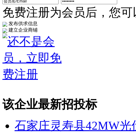
免费注册为会员后，您可以.
发布供求信息
建立企业商铺
该企业最新招投标
石家庄灵寿县42MW光