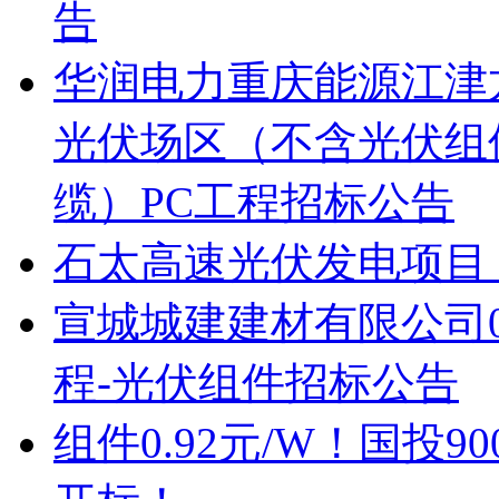
告
华润电力重庆能源江津龙
光伏场区（不含光伏组
缆）PC工程招标公告
石太高速光伏发电项目
宣城城建建材有限公司0
程-光伏组件招标公告
组件0.92元/W！国投