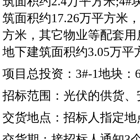
筑面积约2.4万平方米;4
筑面积约17.26万平方米
方米，其它物业等配套用房
地下建筑面积约3.05万平
项目总投资：3#-1地块：6.
招标范围：光伏的供货、
交货地点：招标人指定地
交货期：接招标人通知3