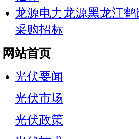
龙源电力龙源黑龙江鹤
采购招标
网站首页
光伏要闻
光伏市场
光伏政策