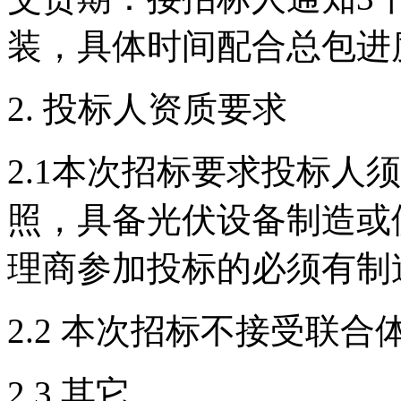
装，具体时间配合总包进
2. 投标人资质要求
2.1本次招标要求投标人
照，具备光伏设备制造或
理商参加投标的必须有制
2.2 本次招标不接受联合
2.3 其它