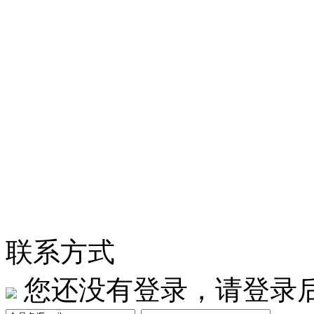
联系方式
您还没有登录，请登录