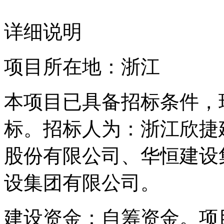
详细说明
项目所在地：浙江
本项目已具备招标条件，
标。招标人为：浙江欣捷
股份有限公司、华恒建设
设集团有限公司。
建设资金：自筹资金。项目