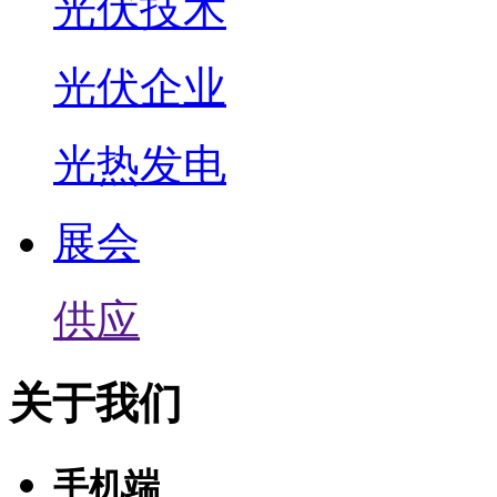
光伏技术
光伏企业
光热发电
展会
供应
关于我们
手机端