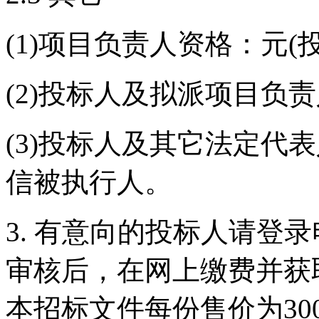
(1)项目负责人资格：元
(2)投标人及拟派项目负
(3)投标人及其它法定代
信被执行人。
3. 有意向的投标人请登
审核后，在网上缴费并获
本招标文件每份售价为30