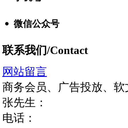
微信公众号
联系我们/Contact
网站留言
商务会员、广告投放、软
张先生：
电话：