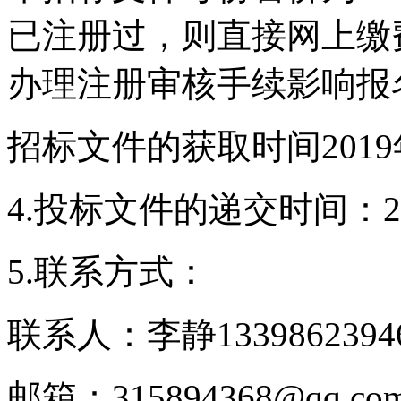
已注册过，则直接网上缴
办理注册审核手续影响报
招标文件的获取时间2019年
4.投标文件的递交时间：20
5.联系方式：
联系人：李静1339862394
邮箱：315894368@qq.co