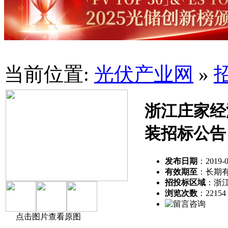
当前位置:
光伏产业网
»
浙江庄家经
装招标公告
发布日期
：2019-0
有效期至
：长期
招投标区域
：浙
浏览次数
：
22154
点击图片查看原图