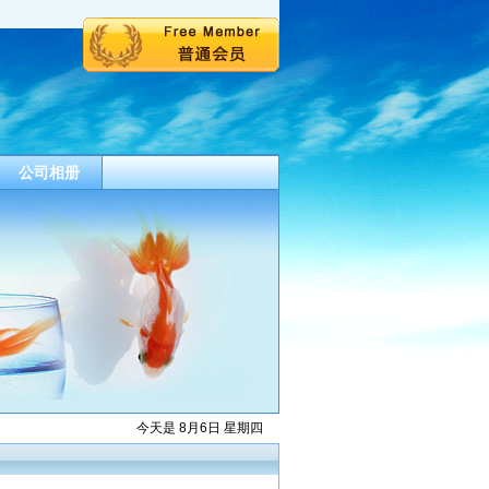
公司相册
今天是 8月6日 星期四