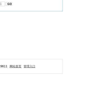
9611
网站首页
管理入口