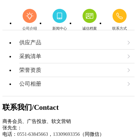
公司介绍
新闻中心
诚信档案
联系方式
供应产品
采购清单
荣誉资质
公司相册
联系我们/Contact
商务会员、广告投放、软文营销
张先生：
电话：
0551-63845663
，
13309693356
（同微信）